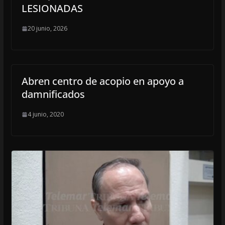
LESIONADAS
20 junio, 2026
Abren centro de acopio en apoyo a
damnificados
4 junio, 2020