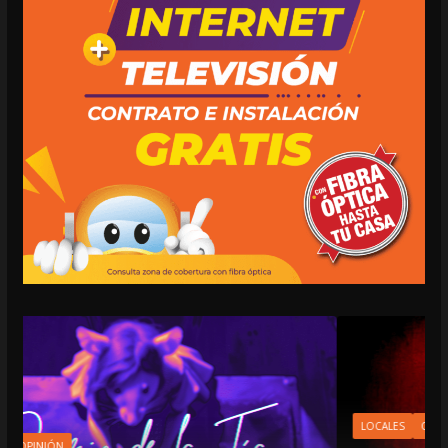
LOCALES
OPINIÓN