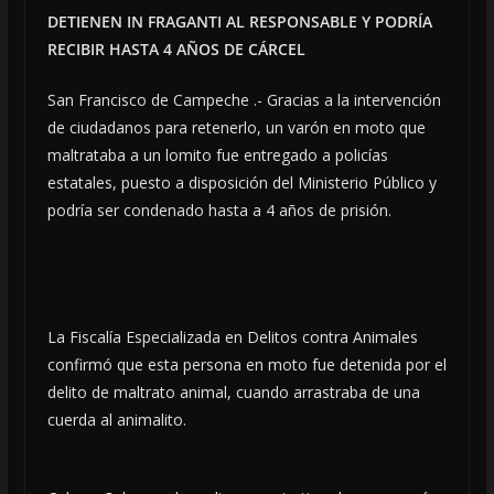
DETIENEN IN FRAGANTI AL RESPONSABLE Y PODRÍA
RECIBIR HASTA 4 AÑOS DE CÁRCEL
San Francisco de Campeche .- Gracias a la intervención
de ciudadanos para retenerlo, un varón en moto que
maltrataba a un lomito fue entregado a policías
estatales, puesto a disposición del Ministerio Público y
podría ser condenado hasta a 4 años de prisión.
La Fiscalía Especializada en Delitos contra Animales
confirmó que esta persona en moto fue detenida por el
delito de maltrato animal, cuando arrastraba de una
cuerda al animalito.