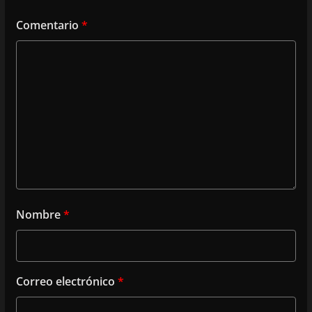
Comentario
*
Nombre
*
Correo electrónico
*