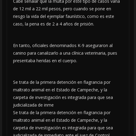
Cabe señalar que la multa por este tipo de casos varía
de 12 mil a 22 mil pesos, pero cuando se pone en
riesgo la vida del ejemplar faunístico, como es este
caso, la pena es de 2 a 4 años de prisión.
En tanto, oficiales denominados K-9 aseguraron al
canino para canalizarlo a una clínica veterinaria, pues
presentaba heridas en el cuerpo.
Se trata de la primera detención en flagrancia por
maltrato animal en el Estado de Campeche, y la
carpeta de investigación es integrada para que sea
judicializada de inme
Se trata de la primera detención en flagrancia por
maltrato animal en el Estado de Campeche, y la
carpeta de investigación es integrada para que sea
judicializada de inmediato ante el juez de Control.