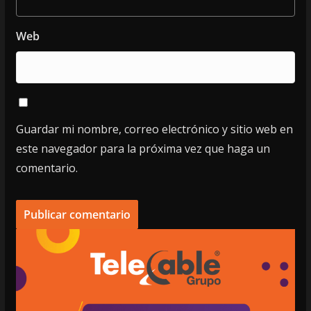
Web
Guardar mi nombre, correo electrónico y sitio web en
este navegador para la próxima vez que haga un
comentario.