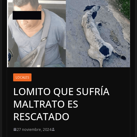
LOCALES
LOMITO QUE SUFRÍA
MALTRATO ES
RESCATADO
27 noviembre, 2024