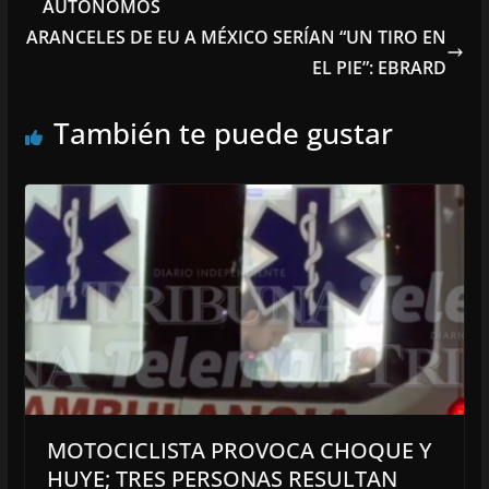
AUTÓNOMOS
ARANCELES DE EU A MÉXICO SERÍAN “UN TIRO EN
EL PIE”: EBRARD
También te puede gustar
MOTOCICLISTA PROVOCA CHOQUE Y
HUYE; TRES PERSONAS RESULTAN