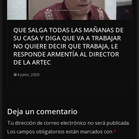
QUE SALGA TODAS LAS MAÑANAS DE
SU CASA Y DIGA QUE VA A TRABAJAR
NO QUIERE DECIR QUE TRABAJA, LE
RESPONDE ARMENTÍA AL DIRECTOR
DE LA ARTEC
4 junio, 2026
Deja un comentario
Tu dirección de correo electrónico no será publicada.
Los campos obligatorios están marcados con
*