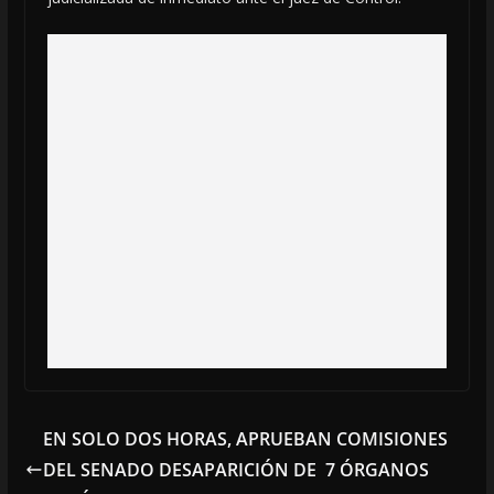
EN SOLO DOS HORAS, APRUEBAN COMISIONES
DEL SENADO DESAPARICIÓN DE 7 ÓRGANOS