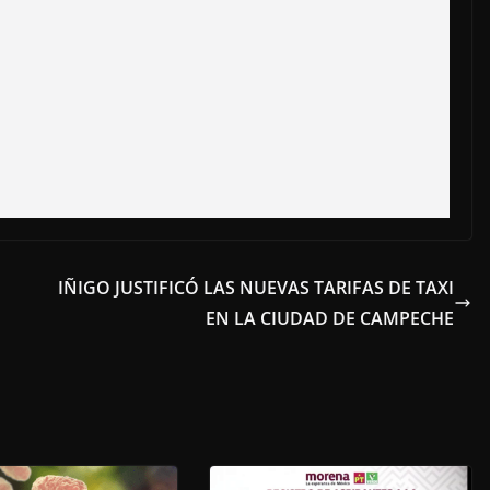
IÑIGO JUSTIFICÓ LAS NUEVAS TARIFAS DE TAXI
EN LA CIUDAD DE CAMPECHE