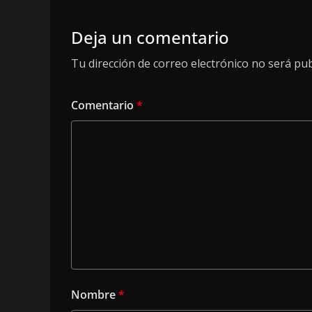
Deja un comentario
Tu dirección de correo electrónico no será pub
Comentario
*
Nombre
*