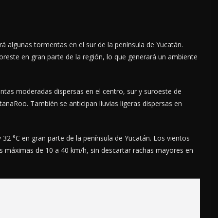
á algunas tormentas en el sur de la península de Yucatán.
oreste en gran parte de la región, lo que generará un ambiente
ntas moderadas dispersas en el centro, sur y suroeste de
anaRoo. También se anticipan lluvias ligeras dispersas en
32 °C en gran parte de la península de Yucatán. Los vientos
s máximas de 10 a 40 km/h, sin descartar rachas mayores en