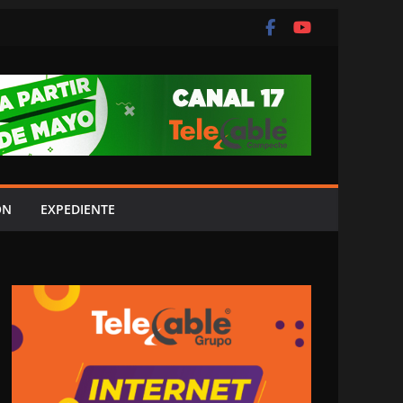
ÓN
EXPEDIENTE