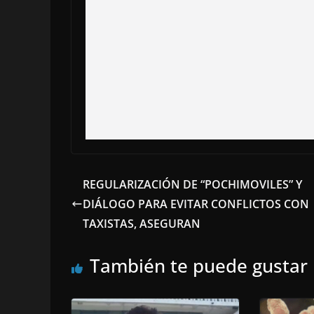
REGULARIZACIÓN DE “POCHIMOVILES” Y
DIÁLOGO PARA EVITAR CONFLICTOS CON
TAXISTAS, ASEGURAN
También te puede gustar