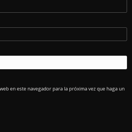
o web en este navegador para la próxima vez que haga un