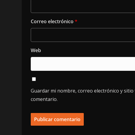
Correo electrónico
*
Web
Guardar mi nombre, correo electrónico y siti
comentario.