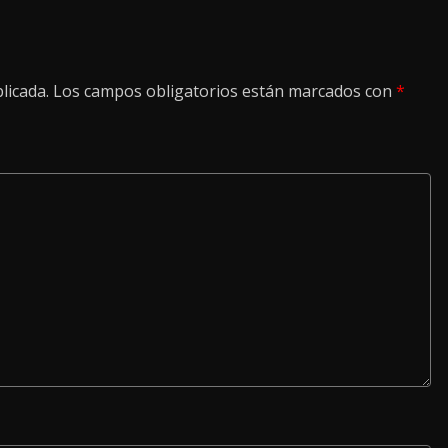
licada.
Los campos obligatorios están marcados con
*