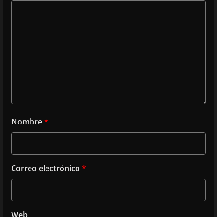
Nombre
*
Correo electrónico
*
Web