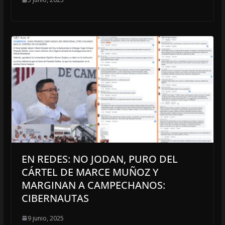
EN REDES: NO JODAN, PURO DEL
CÁRTEL DE MARCE MUÑOZ Y
MARGINAN A CAMPECHANOS:
CIBERNAUTAS
9 junio, 2025