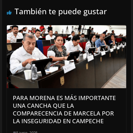
También te puede gustar
PARA MORENA ES MÁS IMPORTANTE
UNA CANCHA QUE LA
COMPARECENCIA DE MARCELA POR
LA INSEGURIDAD EN CAMPECHE
5 junio, 2025