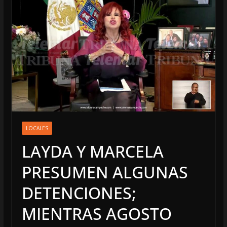
LOCALES
LAYDA Y MARCELA
PRESUMEN ALGUNAS
DETENCIONES;
MIENTRAS AGOSTO