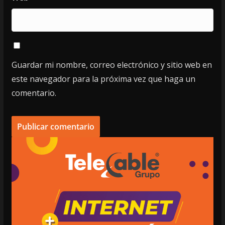
Guardar mi nombre, correo electrónico y sitio web en
este navegador para la próxima vez que haga un
comentario.