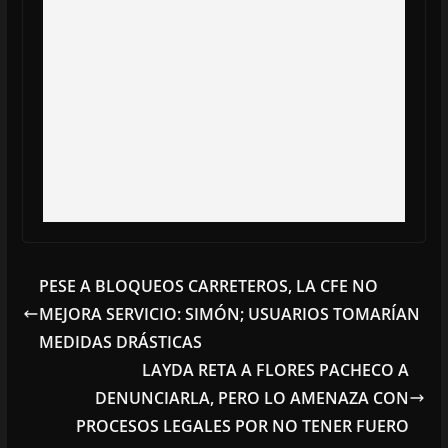
PESE A BLOQUEOS CARRETEROS, LA CFE NO
MEJORA SERVICIO: SIMÓN; USUARIOS TOMARÍAN
MEDIDAS DRÁSTICAS
LAYDA RETA A FLORES PACHECO A
DENUNCIARLA, PERO LO AMENAZA CON
PROCESOS LEGALES POR NO TENER FUERO