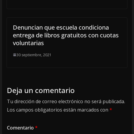
Denuncian que escuela condiciona
entrega de libros gratuitos con cuotas
voluntarias
30 septiembre, 2021
Deja un comentario
Tu dirección de correo electrónico no será publicada.
Los campos obligatorios están marcados con
*
Comentario
*