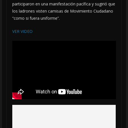
participaron en una manifestación pacífica y sugirió que
los ladrones visten camisas de Movimiento Ciudadano
“como si fuera uniforme”.
VER VIDEO