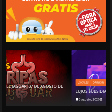
LOCALES
OPINIÓN
GOSTO DE
LUJOS SUBSIDIADOS
6 agosto, 2026