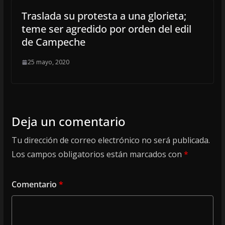
Traslada su protesta a una glorieta;
teme ser agredido por orden del edil
de Campeche
25 mayo, 2020
Deja un comentario
Tu dirección de correo electrónico no será publicada.
Los campos obligatorios están marcados con
*
Comentario
*