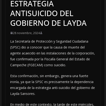
ESTRATEGIA
ANTISUICIDO DEL
GOBIERNO DE LAYDA
28 noviembre, 2024
La Secretaría de Protección y Seguridad Ciudadana
(SPSC) dio a conocer que la causa de muerte del
agente acaecido en las instalaciones de la corporación,
fue confirmada por la Fiscalía General del Estado de
Campeche (FGECAM) como suicidio.
Esta confirmación, sin embargo, genera una fuerte
ironía, ya que la SPSC es precisamente la dependencia
encargada de la estrategia anti-suicidio del gobierno de
Layda Sansores.
En medio de este contexto, la tarde de este miércoles,