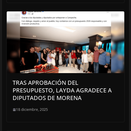
TRAS APROBACIÓN DEL
PRESUPUESTO, LAYDA AGRADECE A
DIPUTADOS DE MORENA
18 diciembre, 2025