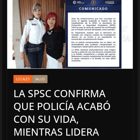
LOCALES
SALUD
LA SPSC CONFIRMA
QUE POLICÍA ACABÓ
CON SU VIDA,
MIENTRAS LIDERA