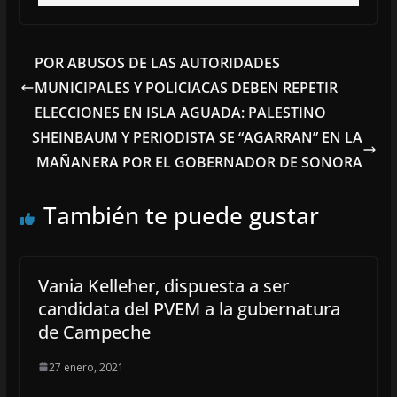
POR ABUSOS DE LAS AUTORIDADES
MUNICIPALES Y POLICIACAS DEBEN REPETIR
ELECCIONES EN ISLA AGUADA: PALESTINO
SHEINBAUM Y PERIODISTA SE “AGARRAN” EN LA
MAÑANERA POR EL GOBERNADOR DE SONORA
También te puede gustar
Vania Kelleher, dispuesta a ser
candidata del PVEM a la gubernatura
de Campeche
27 enero, 2021