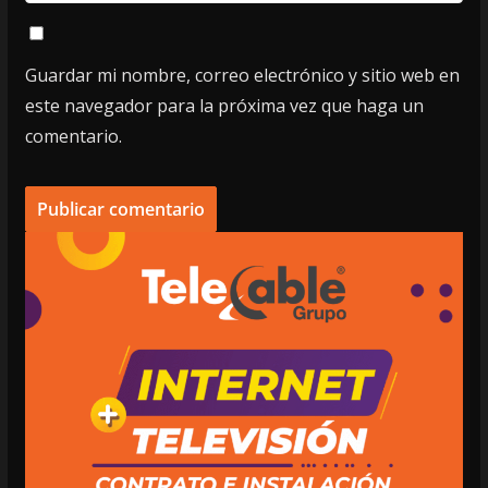
Guardar mi nombre, correo electrónico y sitio web en
este navegador para la próxima vez que haga un
comentario.