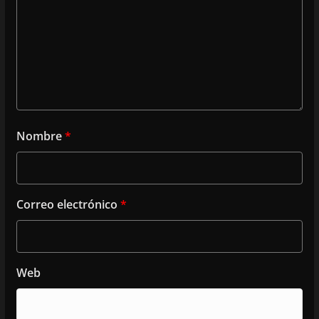
Nombre
*
Correo electrónico
*
Web