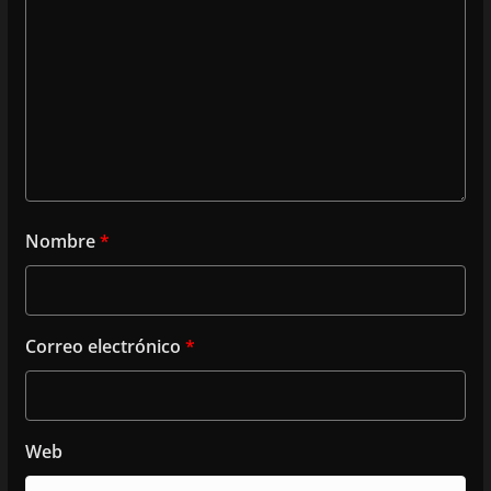
Nombre
*
Correo electrónico
*
Web