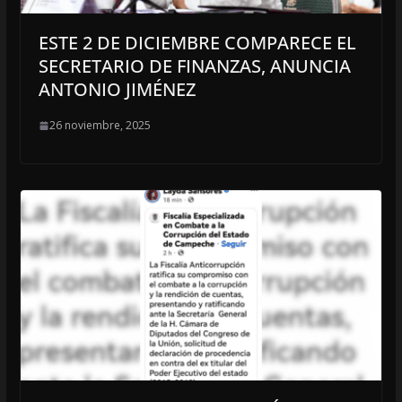
ESTE 2 DE DICIEMBRE COMPARECE EL
SECRETARIO DE FINANZAS, ANUNCIA
ANTONIO JIMÉNEZ
26 noviembre, 2025