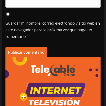
Guardar mi nombre, correo electrónico y sitio web en
este navegador para la próxima vez que haga un
comentario.