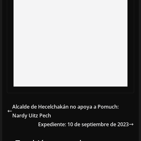
Alcalde de Hecelchakán no apoya a Pomuch:
Nardy Uitz Pech
Expediente: 10 de septiembre de 2023