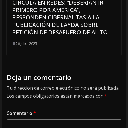
CIRCULA EN REDES: “DEBERÍAN IR
PRIMERO POR AMÉRICA”,
RESPONDEN CIBERNAUTAS A LA
PUBLICACIÓN DE LAYDA SOBRE
PETICIÓN DE DESAFUERO DE ALITO
26 julio, 2025
Deja un comentario
Tu dirección de correo electrónico no será publicada.
Los campos obligatorios están marcados con
*
Comentario
*