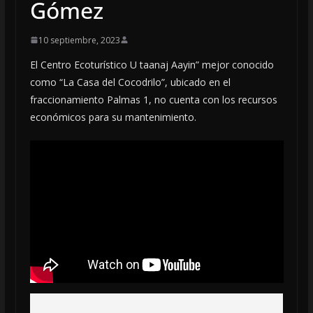
Gómez
10 septiembre, 2023
El Centro Ecoturístico U taanaj Aayin” mejor conocido
como “La Casa del Cocodrilo”, ubicado en el
fraccionamiento Palmas 1, no cuenta con los recursos
económicos para su mantenimiento.