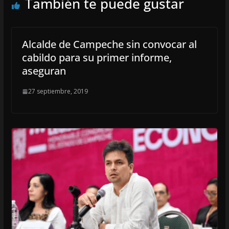
También te puede gustar
Alcalde de Campeche sin convocar al
cabildo para su primer informe,
aseguran
27 septiembre, 2019