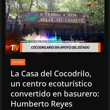
LOCALES
La Casa del Cocodrilo,
un centro ecoturístico
convertido en basurero:
Humberto Reyes