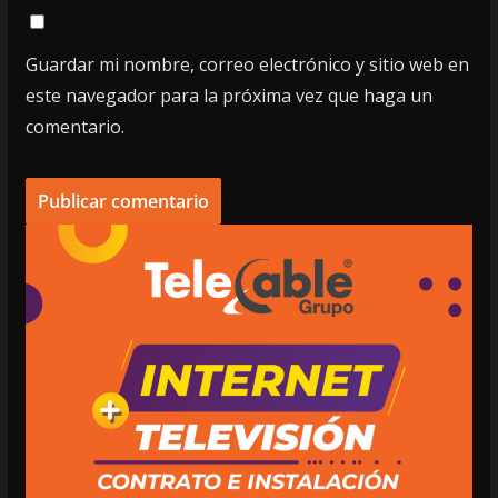
Guardar mi nombre, correo electrónico y sitio web en
este navegador para la próxima vez que haga un
comentario.