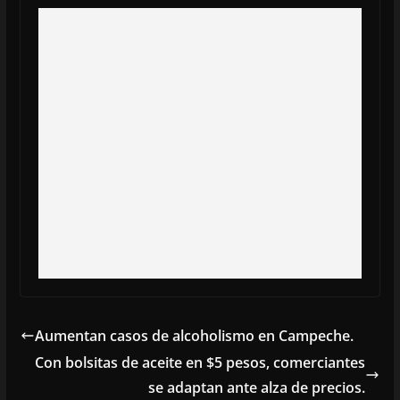
Aumentan casos de alcoholismo en Campeche.
Con bolsitas de aceite en $5 pesos, comerciantes
se adaptan ante alza de precios.