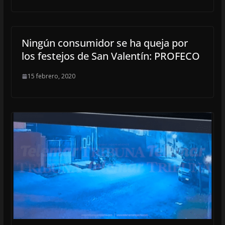
Ningún consumidor se ha queja por
los festejos de San Valentín: PROFECO
15 febrero, 2020