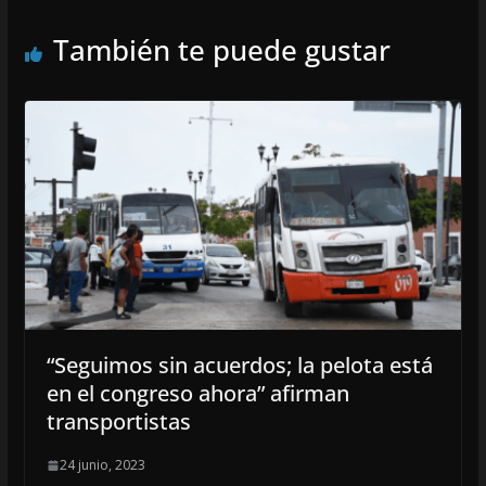
También te puede gustar
“Seguimos sin acuerdos; la pelota está
en el congreso ahora” afirman
transportistas
24 junio, 2023