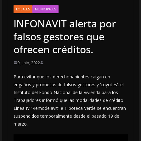
LOCALES
MUNICIPALES
INFONAVIT alerta por
falsos gestores que
ofrecen créditos.
9 junio, 2022
Para evitar que los derechohabientes caigan en
engaños y promesas de falsos gestores y ‘coyotes’, el
Instituto del Fondo Nacional de la Vivienda para los
Trabajadores informó que las modalidades de crédito
Línea IV “Remodelavit” e Hipoteca Verde se encuentran
suspendidos temporalmente desde el pasado 19 de
marzo.