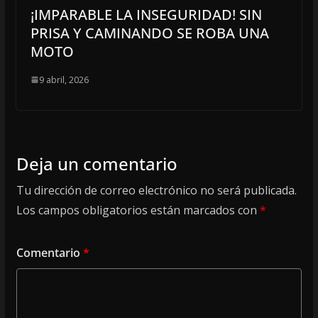
¡IMPARABLE LA INSEGURIDAD! SIN
PRISA Y CAMINANDO SE ROBA UNA
MOTO
9 abril, 2026
Deja un comentario
Tu dirección de correo electrónico no será publicada.
Los campos obligatorios están marcados con
*
Comentario
*