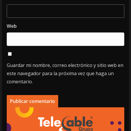
Web
Guardar mi nombre, correo electrónico y sitio web en
este navegador para la próxima vez que haga un
comentario.