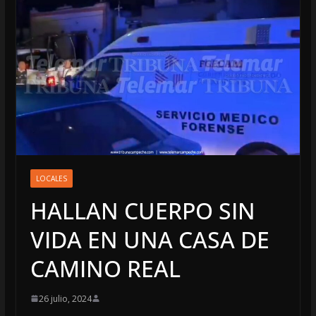
LOCALES
HALLAN CUERPO SIN
VIDA EN UNA CASA DE
CAMINO REAL
26 julio, 2024