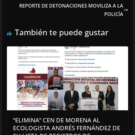
REPORTE DE DETONACIONES MOVILIZA A LA
POLICÍA
También te puede gustar
“ELIMINA” CEN DE MORENA AL
ECOLOGISTA ANDRÉS FERNÁNDEZ DE