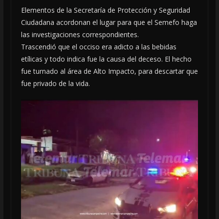
Elementos de la Secretaría de Protección y Seguridad
Ciudadana acordonan el lugar para que el Semefo haga
las investigaciones correspondientes.
Trascendió que el occiso era adicto a las bebidas
etílicas y todo indica fue la causa del deceso. El hecho
fue turnado al área de Alto Impacto, para descartar que
fue privado de la vida.