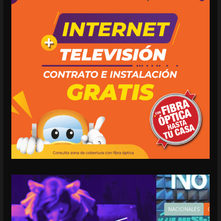
NACIONALES
OPINIÓN