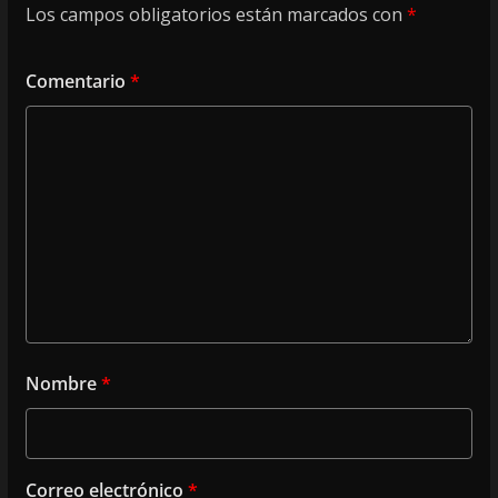
Los campos obligatorios están marcados con
*
Comentario
*
Nombre
*
Correo electrónico
*