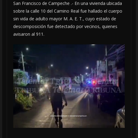
San Francisco de Campeche .- En una vivienda ubicada
sobre la calle 10 del Camino Real fue hallado el cuerpo
sin vida de adulto mayor M. A. E. T., cuyo estado de
descomposición fue detectado por vecinos, quienes
avisaron al 911.