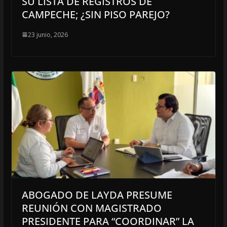
SU LISTA DE REGISTROS DE
CAMPECHE; ¿SIN PISO PAREJO?
23 junio, 2026
ABOGADO DE LAYDA PRESUME
REUNIÓN CON MAGISTRADO
PRESIDENTE PARA “COORDINAR” LA