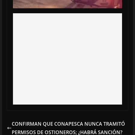
CONFIRMAN QUE CONAPESCA NUNCA TRAMITÓ
PERMISOS DE OSTIONEROS; ¿HABRÁ SANCIÓN?