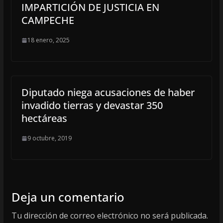
IMPARTICIÓN DE JUSTICIA EN
CAMPECHE
18 enero, 2025
Diputado niega acusaciones de haber
invadido tierras y devastar 350
hectáreas
9 octubre, 2019
Deja un comentario
Tu dirección de correo electrónico no será publicada.