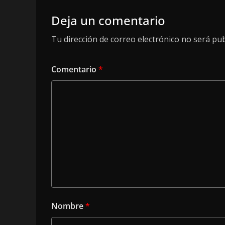
Deja un comentario
Tu dirección de correo electrónico no será pub
Comentario
*
Nombre
*