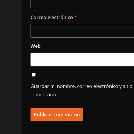
Correo electrónico
*
Web
Guardar mi nombre, correo electrónico y siti
comentario.