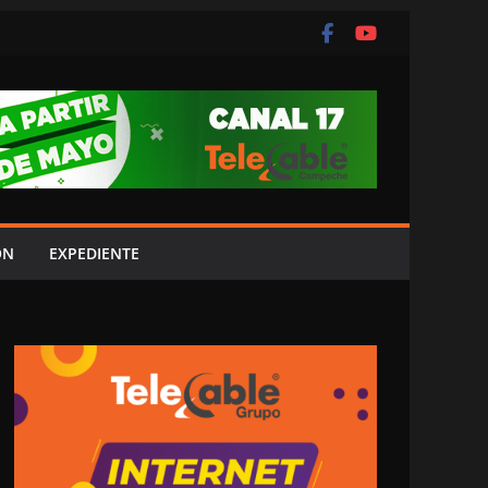
ÓN
EXPEDIENTE