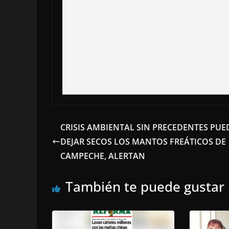
CRISIS AMBIENTAL SIN PRECEDENTES PUE
DEJAR SECOS LOS MANTOS FREÁTICOS DE
CAMPECHE, ALERTAN
También te puede gustar