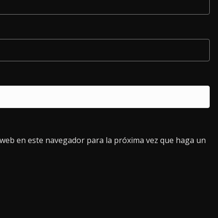
o web en este navegador para la próxima vez que haga un