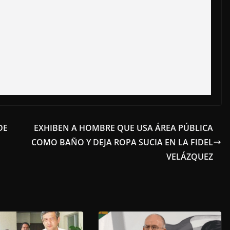
DE
EXHIBEN A HOMBRE QUE USA ÁREA PÚBLICA
COMO BAÑO Y DEJA ROPA SUCIA EN LA FIDEL
VELÁZQUEZ