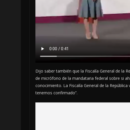
Dijo saber también que la Fiscalía General de la R
de micrófono de la mandataria federal sobre si a
conocimiento. La Fiscalía General de la República
tenemos confirmado”.