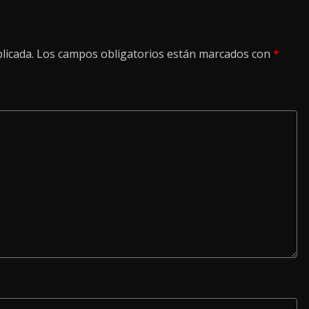
licada.
Los campos obligatorios están marcados con
*