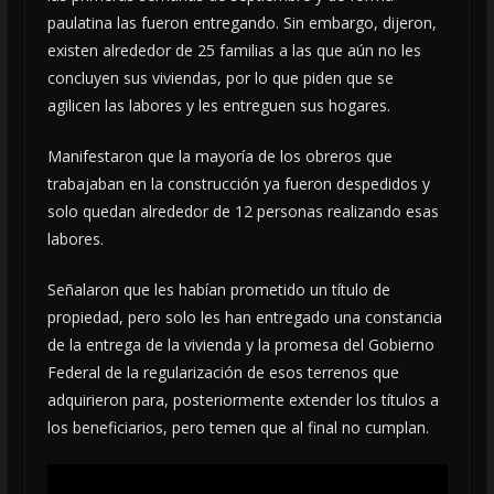
paulatina las fueron entregando. Sin embargo, dijeron,
existen alrededor de 25 familias a las que aún no les
concluyen sus viviendas, por lo que piden que se
agilicen las labores y les entreguen sus hogares.
Manifestaron que la mayoría de los obreros que
trabajaban en la construcción ya fueron despedidos y
solo quedan alrededor de 12 personas realizando esas
labores.
Señalaron que les habían prometido un título de
propiedad, pero solo les han entregado una constancia
de la entrega de la vivienda y la promesa del Gobierno
Federal de la regularización de esos terrenos que
adquirieron para, posteriormente extender los títulos a
los beneficiarios, pero temen que al final no cumplan.