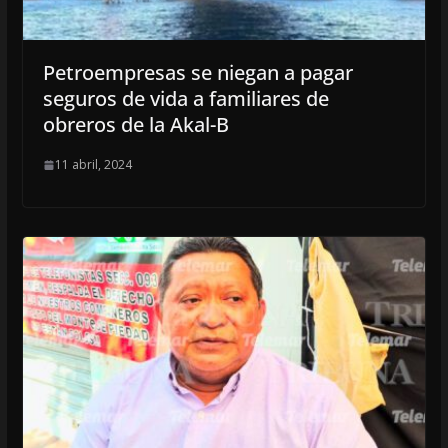
Petroempresas se niegan a pagar
seguros de vida a familiares de
obreros de la Akal-B
11 abril, 2024