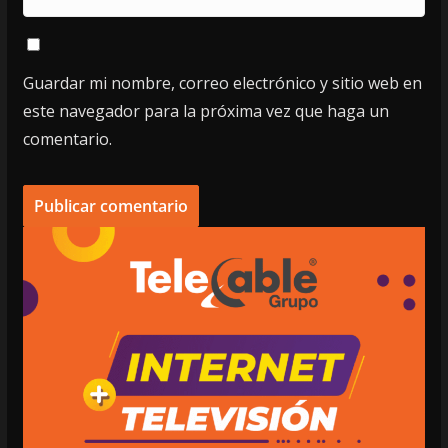
Guardar mi nombre, correo electrónico y sitio web en
este navegador para la próxima vez que haga un
comentario.