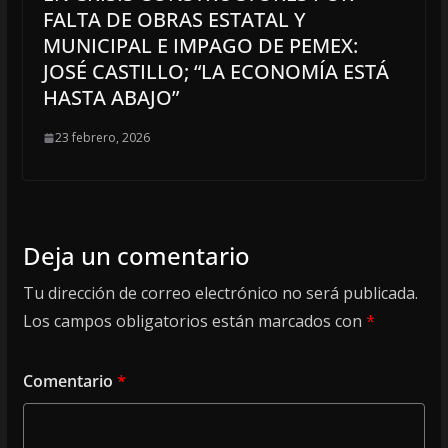
FALTA DE OBRAS ESTATAL Y
MUNICIPAL E IMPAGO DE PEMEX:
JOSÉ CASTILLO; “LA ECONOMÍA ESTÁ
HASTA ABAJO”
23 febrero, 2026
Deja un comentario
Tu dirección de correo electrónico no será publicada.
Los campos obligatorios están marcados con
*
Comentario
*