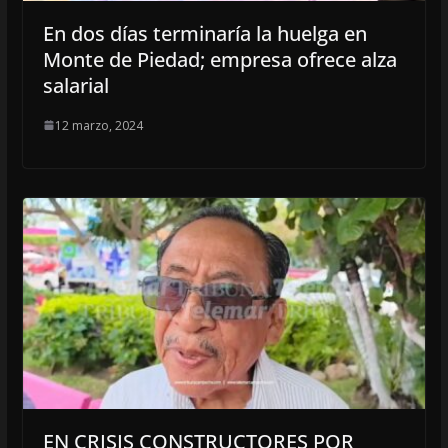
En dos días terminaría la huelga en
Monte de Piedad; empresa ofrece alza
salarial
12 marzo, 2024
EN CRISIS CONSTRUCTORES POR