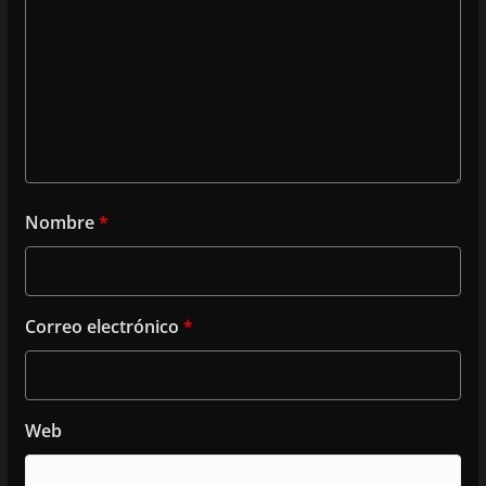
Nombre
*
Correo electrónico
*
Web