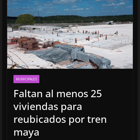
MUNICIPALES
Faltan al menos 25
viviendas para
reubicados por tren
maya