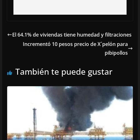
El 64.1% de viviendas tiene humedad y filtraciones
Incrementó 10 pesos precio de X´pelón para
pibipollos
También te puede gustar