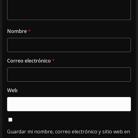
Nombre
*
Correo electrónico
*
Web
Guardar mi nombre, correo electrónico y sitio web en