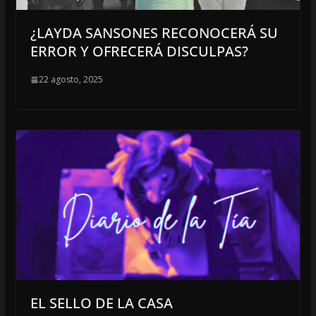
¿LAYDA SANSONES RECONOCERÁ SU
ERROR Y OFRECERÁ DISCULPAS?
22 agosto, 2025
EL SELLO DE LA CASA