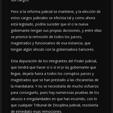
Pero si la reforma judicial se mantiene, y la elección de
estos cargos judiciales se efectúa tal y como ahora
está legislado, podría suceder que el o la nueva
gobernante tengan sus propias decisiones, y entre ellas
se priorice la remoción de todos los jueces,
magistrados y funcionarios de esa instancia, que
tengan algún vínculo con la gobernadora Sansores.
Esta depuración de los integrantes del Poder Judicial,
que tendrá que hacer sí o sí el (o la) gobernante que
llegue, dejaría fuera a todos los corruptos jueces y
magistrados que se han prestado a las chicanerías de
la mandataria. Y no se necesitaría de mucho esfuerzo
para conseguirlo, pues hay numerosas pruebas de los
abusos e irregularidades en que han incurrido, con lo
que cualquier Tribunal de Disciplina Judicial, resolvería
de inmediato esas remociones.