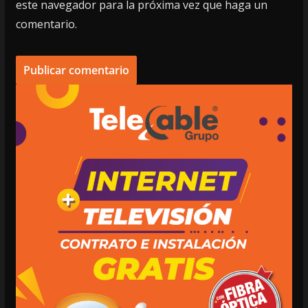
este navegador para la próxima vez que haga un
comentario.