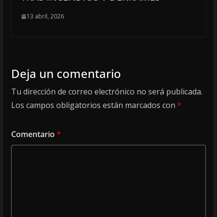
13 abril, 2026
Deja un comentario
Tu dirección de correo electrónico no será publicada.
Los campos obligatorios están marcados con
*
Comentario
*