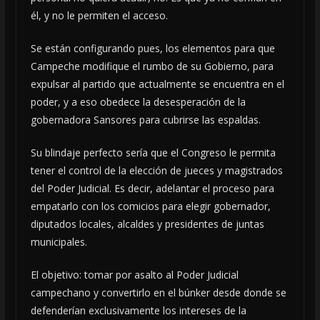
él, y no le permiten el acceso.
Se están configurando pues, los elementos para que
Campeche modifique el rumbo de su Gobierno, para
expulsar al partido que actualmente se encuentra en el
poder, y a eso obedece la desesperación de la
gobernadora Sansores para cubrirse las espaldas.
Su blindaje perfecto sería que el Congreso le permita
tener el control de la elección de jueces y magistrados
del Poder Judicial. Es decir, adelantar el proceso para
empatarlo con los comicios para elegir gobernador,
diputados locales, alcaldes y presidentes de juntas
municipales.
El objetivo: tomar por asalto al Poder Judicial
campechano y convertirlo en el búnker desde donde se
defenderían exclusivamente los intereses de la