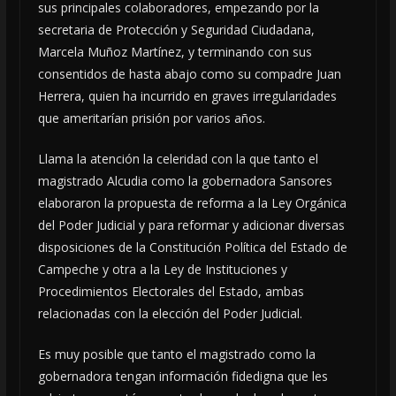
sus principales colaboradores, empezando por la
secretaria de Protección y Seguridad Ciudadana,
Marcela Muñoz Martínez, y terminando con sus
consentidos de hasta abajo como su compadre Juan
Herrera, quien ha incurrido en graves irregularidades
que ameritarían prisión por varios años.
Llama la atención la celeridad con la que tanto el
magistrado Alcudia como la gobernadora Sansores
elaboraron la propuesta de reforma a la Ley Orgánica
del Poder Judicial y para reformar y adicionar diversas
disposiciones de la Constitución Política del Estado de
Campeche y otra a la Ley de Instituciones y
Procedimientos Electorales del Estado, ambas
relacionadas con la elección del Poder Judicial.
Es muy posible que tanto el magistrado como la
gobernadora tengan información fidedigna que les