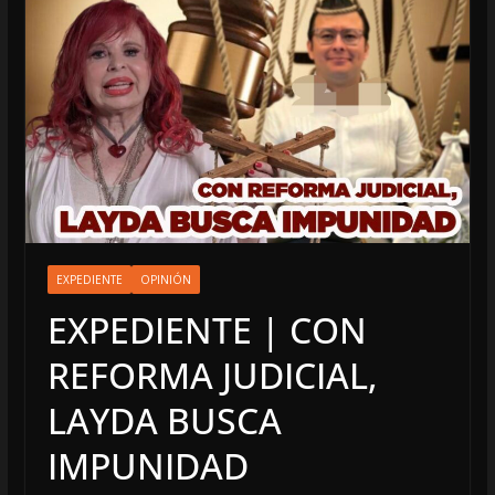
EXPEDIENTE
OPINIÓN
EXPEDIENTE | CON
REFORMA JUDICIAL,
LAYDA BUSCA
IMPUNIDAD