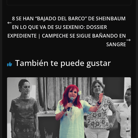
8 SE HAN “BAJADO DEL BARCO” DE SHEINBAUM
EN LO QUE VA DE SU SEXENIO: DOSSIER
EXPEDIENTE | CAMPECHE SE SIGUE BAÑANDO EN
SANGRE
También te puede gustar