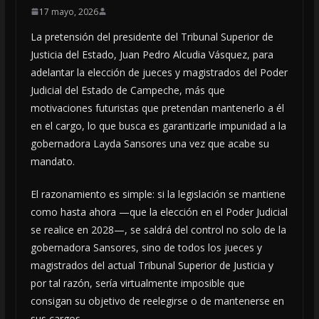
17 mayo, 2026
La pretensión del presidente del Tribunal Superior de
Justicia del Estado, Juan Pedro Alcudia Vásquez, para
adelantar la elección de jueces y magistrados del Poder
Judicial del Estado de Campeche, más que
motivaciones futuristas que pretendan mantenerlo a él
en el cargo, lo que busca es garantizarle impunidad a la
gobernadora Layda Sansores una vez que acabe su
mandato.
El razonamiento es simple: si la legislación se mantiene
como hasta ahora —que la elección en el Poder Judicial
se realice en 2028—, se saldrá del control no solo de la
gobernadora Sansores, sino de todos los jueces y
magistrados del actual Tribunal Superior de Justicia y
por tal razón, sería virtualmente imposible que
consigan su objetivo de reelegirse o de mantenerse en
sus cargos.