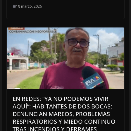
18 marzo, 2026
EN REDES: “YA NO PODEMOS VIVIR
AQUÍ”: HABITANTES DE DOS BOCAS;
DENUNCIAN MAREOS, PROBLEMAS
RESPIRATORIOS Y MIEDO CONTINUO
TRAS INCENDIOS Y DERRAMES