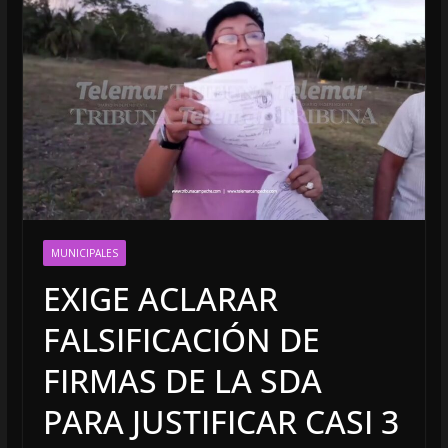
MUNICIPALES
EXIGE ACLARAR
FALSIFICACIÓN DE
FIRMAS DE LA SDA
PARA JUSTIFICAR CASI 3