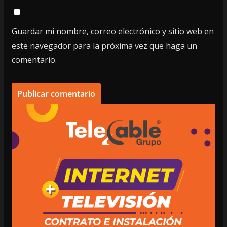
Guardar mi nombre, correo electrónico y sitio web en
este navegador para la próxima vez que haga un
comentario.