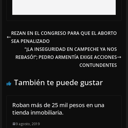
REZAN EN EL CONGRESO PARA QUE EL ABORTO
SEA PENALIZADO
“¡LA INSEGURIDAD EN CAMPECHE YA NOS
REBASÓ!”; PEDRO ARMENTÍA EXIGE ACCIONES
CONTUNDENTES
También te puede gustar
Roban más de 25 mil pesos en una
tienda inmobiliaria.
9 agosto, 2019