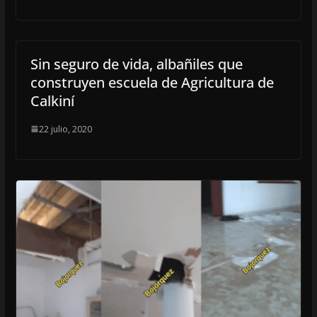
Sin seguro de vida, albañiles que
construyen escuela de Agricultura de
Calkiní
22 julio, 2020