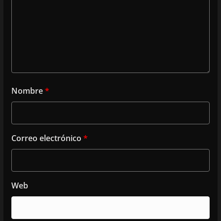
Nombre
*
Correo electrónico
*
Web