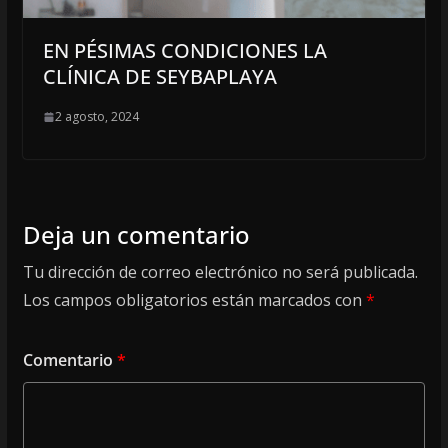
EN PÉSIMAS CONDICIONES LA
CLÍNICA DE SEYBAPLAYA
2 agosto, 2024
Deja un comentario
Tu dirección de correo electrónico no será publicada.
Los campos obligatorios están marcados con
*
Comentario
*