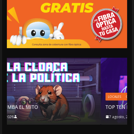
LOCALES
OPINIÓN
TOP TEN DEL REPUDIO
7 agosto, 2026