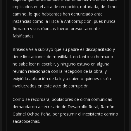
implicados en el acta de recepción, notariada, de dicho
camino, lo que habitantes han denunciado ante
instancias como la Fiscalía Anticorrupción, pues nunca
firmaron y sus rúbricas fueron presuntamente
falsificadas.
Briseida Vela subrayó que su padre es discapacitado y
tiene limitaciones de movilidad, en tanto su hermano
no sabe leer ni escribir, y ninguno estuvo en alguna
reunión relacionada con la recepción de la obra, y
exigió la aplicación de la ley a quien o quienes estén
involucrados en este acto de corrupción.
Como se recordará, pobladores de dicha comunidad
demandaron a secretario de Desarrollo Rural, Ramón
Gabriel Ochoa Peña, por presumir el inexistente camino
sacacosechas.