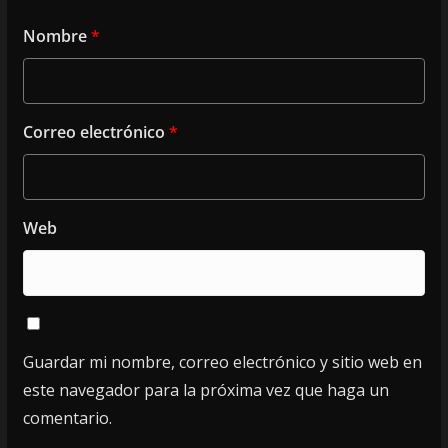
Nombre
*
Correo electrónico
*
Web
Guardar mi nombre, correo electrónico y sitio web en
este navegador para la próxima vez que haga un
comentario.