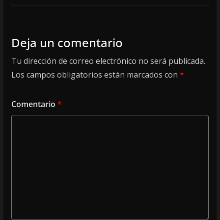
Deja un comentario
Tu dirección de correo electrónico no será publicada.
Los campos obligatorios están marcados con
*
Comentario
*