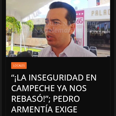
LOCALES
“¡LA INSEGURIDAD EN
CAMPECHE YA NOS
REBASÓ!”; PEDRO
ARMENTÍA EXIGE