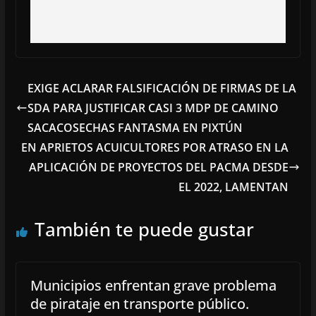
EXIGE ACLARAR FALSIFICACIÓN DE FIRMAS DE LA
SDA PARA JUSTIFICAR CASI 3 MDP DE CAMINO
SACACOSECHAS FANTASMA EN PIXTÚN
EN APRIETOS ACUICULTORES POR ATRASO EN LA
APLICACIÓN DE PROYECTOS DEL PACMA DESDE
EL 2022, LAMENTAN
También te puede gustar
Municipios enfrentan grave problema
de pirataje en transporte público.