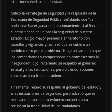
situaciones inéditas en el estado.
Criticó la estrategia de seguridad y la respuesta de la
Secretaría de Seguridad Pública, señalando que “de
nada sirve hacer ganar un posicionamiento si al final de
cuentas tienen en un caos la seguridad de nuestro
Estado”. Exigió mayor presencia en territorio con
patrullas y vigilancia, y rechazó que se culpe a un
partido u otro por el problema. “Hago un llamado a que
los campechanos y campechanas no normalicemos la
inseguridad”, dijo, reiterando su respaldo al gobierno
estatal y a las instituciones, pero pidiendo acciones
concretas para frenar la violencia.
Finalmente, reiteró su respaldo al gobierno del estado y
a las instituciones de seguridad, pero advirtió que es
necesario un verdadero esfuerzo conjunto para
recuperar la tranquilidad de los ciudadanos.