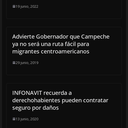
19 junio, 2022
Advierte Gobernador que Campeche
ya no será una ruta fácil para
migrantes centroamericanos
29 junio, 2019
INFONAVIT recuerda a
derechohabientes pueden contratar
seguro por daños
13 junio, 2020