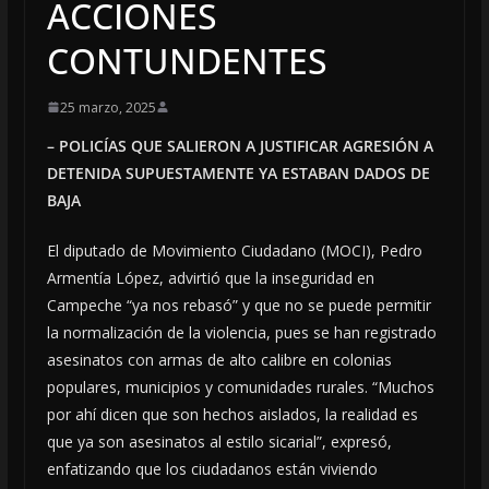
ACCIONES
CONTUNDENTES
25 marzo, 2025
– POLICÍAS QUE SALIERON A JUSTIFICAR AGRESIÓN A
DETENIDA SUPUESTAMENTE YA ESTABAN DADOS DE
BAJA
El diputado de Movimiento Ciudadano (MOCI), Pedro
Armentía López, advirtió que la inseguridad en
Campeche “ya nos rebasó” y que no se puede permitir
la normalización de la violencia, pues se han registrado
asesinatos con armas de alto calibre en colonias
populares, municipios y comunidades rurales. “Muchos
por ahí dicen que son hechos aislados, la realidad es
que ya son asesinatos al estilo sicarial”, expresó,
enfatizando que los ciudadanos están viviendo