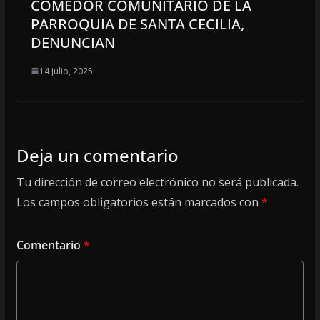
COMEDOR COMUNITARIO DE LA
PARROQUIA DE SANTA CECILIA,
DENUNCIAN
14 julio, 2025
Deja un comentario
Tu dirección de correo electrónico no será publicada.
Los campos obligatorios están marcados con
*
Comentario
*