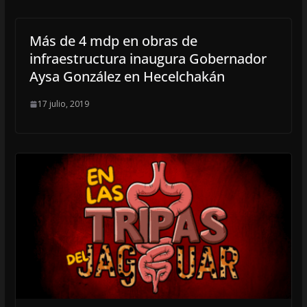
Más de 4 mdp en obras de
infraestructura inaugura Gobernador
Aysa González en Hecelchakán
17 julio, 2019