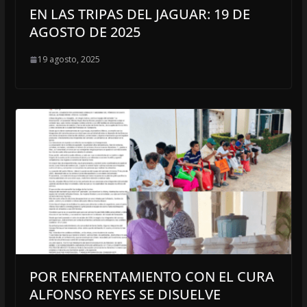
EN LAS TRIPAS DEL JAGUAR: 19 DE
AGOSTO DE 2025
19 agosto, 2025
POR ENFRENTAMIENTO CON EL CURA
ALFONSO REYES SE DISUELVE