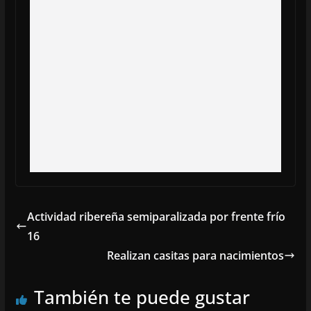
Actividad ribereña semiparalizada por frente frío
16
Realizan casitas para nacimientos
También te puede gustar