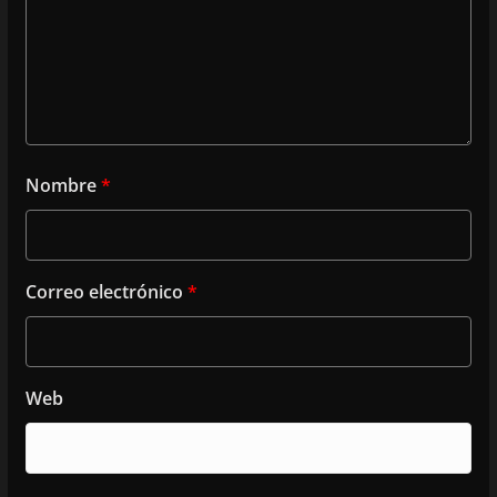
Nombre
*
Correo electrónico
*
Web