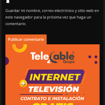
Guardar mi nombre, correo electrónico y sitio web en
este navegador para la próxima vez que haga un
comentario.