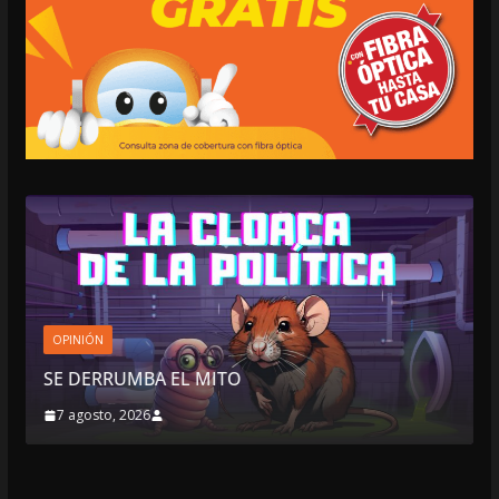
OPINIÓN
SE DERRUMBA EL MITO
7 agosto, 2026