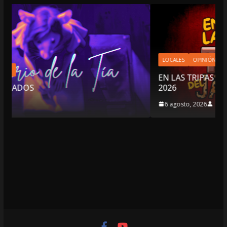
LOCALES
OPINIÓN
EN LAS TRIPAS DEL JAGUAR: 06 DE AGOSTO DE
2026
6 agosto, 2026