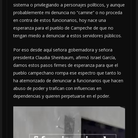
sistema o privilegiando a personajes políticos, y aunque
probablemente mi denuncia no “camine” o no proceda
en contra de estos funcionarios, hoy nace una
esperanza para el pueblo de Campeche de que no
tengan miedo a denunciar a estos servidores públicos.
Por eso desde aquí señora gobernadora y señora
presidenta Claudia Sheinbaum, afirmó Israel García,
damos estos pasos firmes de esperanza para que el
pueblo campechano rompa ese espectro que tanto lo
ha atemorizado de denunciar a funcionarios que hacen
abuso de poder y trafican con influencias en
dependencias y quieren perpetuarse en el poder.