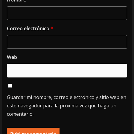
Correo electrónico
*
Web
Guardar mi nombre, correo electrónico y sitio web en
este navegador para la próxima vez que haga un
comentario.