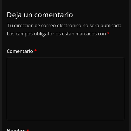
Deja un comentario
Tu dirección de correo electrónico no será publicada.
Los campos obligatorios están marcados con
*
Comentario
*
Nombre
*