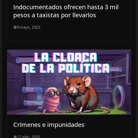
Indocumentados ofrecen hasta 3 mil
pesos a taxistas por llevarlos
9 mayo, 2023
Crímenes e impunidades
17 julio, 2025