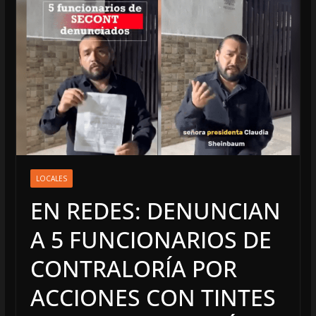
LOCALES
EN REDES: DENUNCIAN
A 5 FUNCIONARIOS DE
CONTRALORÍA POR
ACCIONES CON TINTES