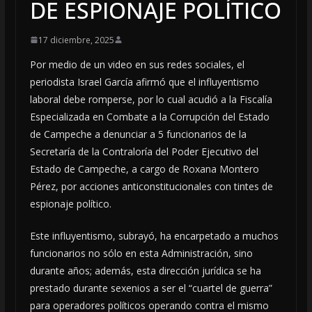
DE ESPIONAJE POLÍTICO
17 diciembre, 2025
Por medio de un video en sus redes sociales, el
periodista Israel García afirmó que el influyentismo
laboral debe romperse, por lo cual acudió a la Fiscalía
Especializada en Combate a la Corrupción del Estado
de Campeche a denunciar a 5 funcionarios de la
Secretaría de la Contraloría del Poder Ejecutivo del
Estado de Campeche, a cargo de Roxana Montero
Pérez, por acciones anticonstitucionales con tintes de
espionaje político.
Este influyentismo, subrayó, ha encarpetado a muchos
funcionarios no sólo en esta Administración, sino
durante años; además, esta dirección jurídica se ha
prestado durante sexenios a ser el “cuartel de guerra”
para operadores políticos operando contra el mismo