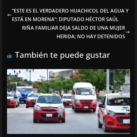
“ESTE ES EL VERDADERO HUACHICOL DEL AGUA Y
ESTÁ EN MORENA”: DIPUTADO HÉCTOR SAÚL
RIÑA FAMILIAR DEJA SALDO DE UNA MUJER
HERIDA; NO HAY DETENIDOS
También te puede gustar