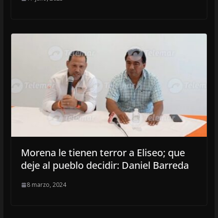
Morena le tienen terror a Eliseo; que
deje al pueblo decidir: Daniel Barreda
8 marzo, 2024