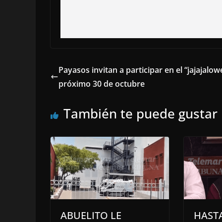
Payasos invitan a participar en el “jajajalowe
próximo 30 de octubre
También te puede gustar
ABUELITO LE
HASTA