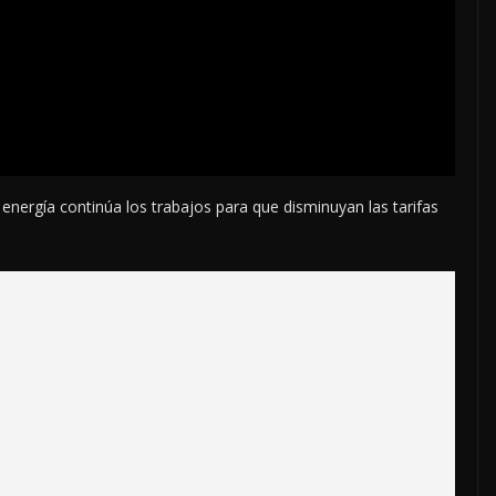
 energía continúa los trabajos para que disminuyan las tarifas