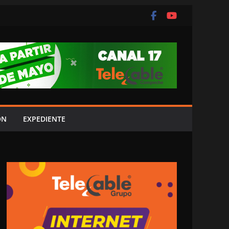
ÓN
EXPEDIENTE