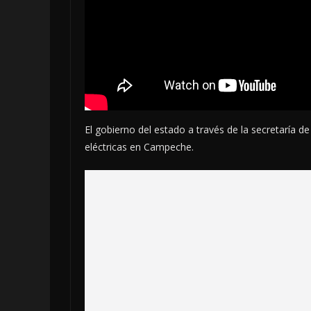
El gobierno del estado a través de la secretaría de
eléctricas en Campeche.