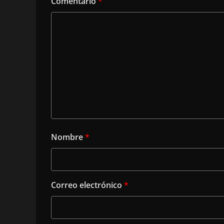
Comentario
*
Nombre
*
Correo electrónico
*