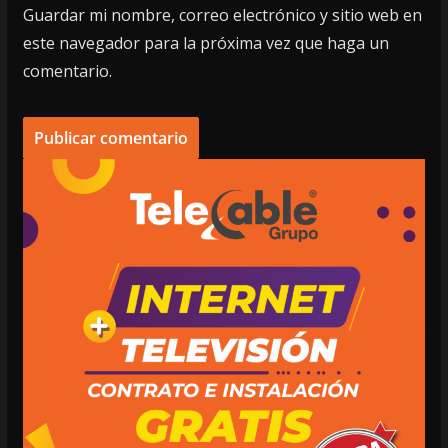
Guardar mi nombre, correo electrónico y sitio web en
este navegador para la próxima vez que haga un
comentario.