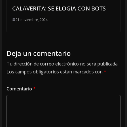
CALAVERITA: SE ELOGIA CON BOTS
21 noviembre, 2024
Deja un comentario
Tu dirección de correo electrónico no será publicada.
Los campos obligatorios están marcados con
*
Comentario
*