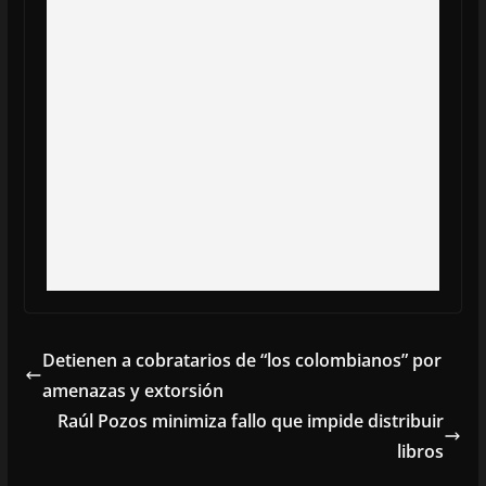
Detienen a cobratarios de “los colombianos” por
amenazas y extorsión
Raúl Pozos minimiza fallo que impide distribuir
libros