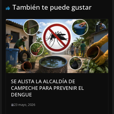
También te puede gustar
SE ALISTA LA ALCALDÍA DE
CAMPECHE PARA PREVENIR EL
DENGUE
23 mayo, 2026