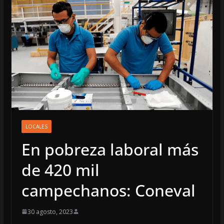
LOCALES
En pobreza laboral más
de 420 mil
campechanos: Coneval
30 agosto, 2023