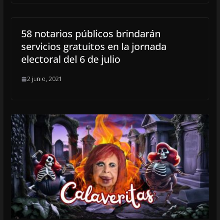
58 notarios públicos brindarán
servicios gratuitos en la jornada
electoral del 6 de julio
2 junio, 2021