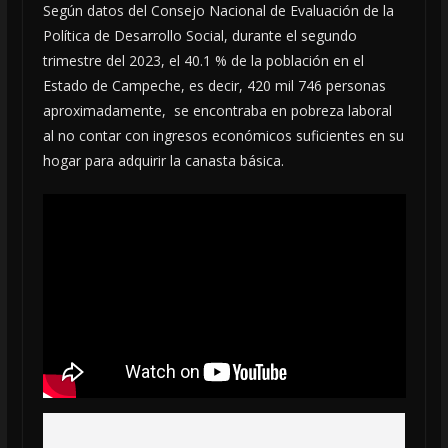
Según datos del Consejo Nacional de Evaluación de la
Política de Desarrollo Social, durante el segundo
trimestre del 2023, el 40.1 % de la población en el
Estado de Campeche, es decir, 420 mil 746 personas
aproximadamente, se encontraba en pobreza laboral
al no contar con ingresos económicos suficientes en su
hogar para adquirir la canasta básica.