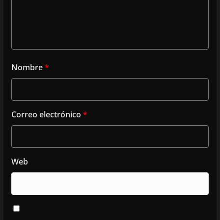
Nombre
*
Correo electrónico
*
Web