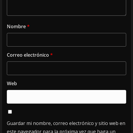
Nombre
*
Correo electrónico
*
Web
Guardar mi nombre, correo electrónico y sitio web en
este navegador para la próxima vez que haga un