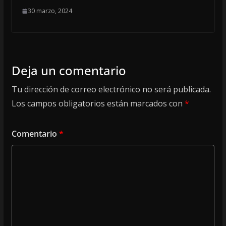
30 marzo, 2024
Deja un comentario
Tu dirección de correo electrónico no será publicada.
Los campos obligatorios están marcados con
*
Comentario
*