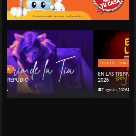
LOCALES
OPINIÓN
EN LAS TRIPAS DEL JAGUAR: 07 DE AGOSTO DE
2026
7 agosto, 2026