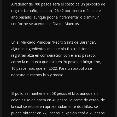
Alrededor de 700 pesos será el costo de un pibipollo de
regular tamaño, es decir, 26.42 por ciento más que el
año pasado, aunque podría incrementar o disminuir
conforme se acerque el Día de Muertos.
En el Mercado Principal “Pedro Sáinz de Baranda”,
algunos ingredientes de este platillo tradicional
registran alza en comparación con el año pasado,
como la manteca que está en 70 pesos el kilogramo,
10 pesos más que en 2022. Para un pibipollo se
necesita al menos kilo y medio.
El pollo se mantiene en 58 pesos el kilo, aunque en
colonias se da hasta en 48 pesos; la carne de cerdo, de
la cual se requieren aproximadamente dos kilos, se
puede obtener en 220 pesos; el xpelón está a 20 pesos