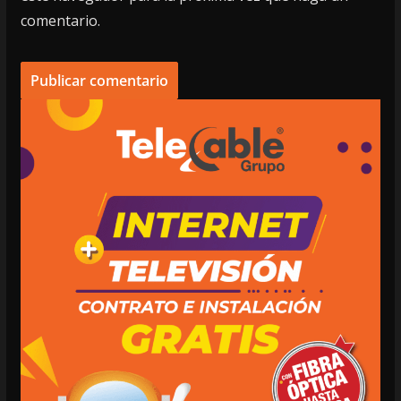
comentario.