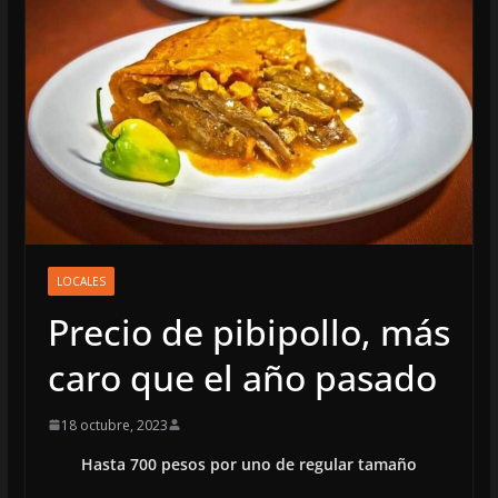
LOCALES
Precio de pibipollo, más
caro que el año pasado
18 octubre, 2023
Hasta 700 pesos por uno de regular tamaño