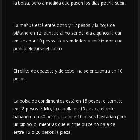
la bolsa, pero a medida que pasen los días podría subir.
La mahua está entre ocho y 12 pesos y la hoja de
plátano en 12, aunque al no ser del día algunos la dan
en tres por 10 pesos. Los vendedores anticiparon que
podría elevarse el costo.
El rollito de epazote y de cebollina se encuentra en 10
pesos.
La bolsa de condimentos está en 15 pesos, el tomate
en 18 pesos el kilo, la cebolla en 15 pesos, el chile
habanero en 40 pesos, aunque 10 pesos bastarían para
un pibipollo, mientras que el chile dulce no baja de
entre 15 o 20 pesos la pieza.