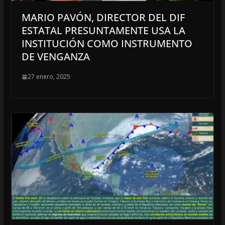
MARIO PAVÓN, DIRECTOR DEL DIF
ESTATAL PRESUNTAMENTE USA LA
INSTITUCIÓN COMO INSTRUMENTO
DE VENGANZA
27 enero, 2025