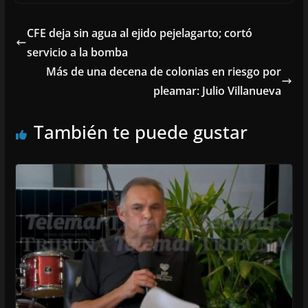
CFE deja sin agua al ejido pejelagarto; cortó
servicio a la bomba
Más de una decena de colonias en riesgo por
pleamar: Julio Villanueva
También te puede gustar