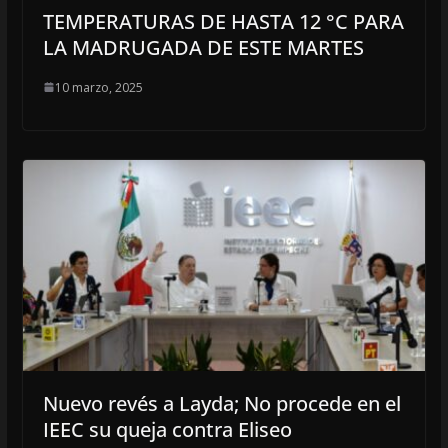
TEMPERATURAS DE HASTA 12 °C PARA
LA MADRUGADA DE ESTE MARTES
10 marzo, 2025
Nuevo revés a Layda; No procede en el
IEEC su queja contra Eliseo