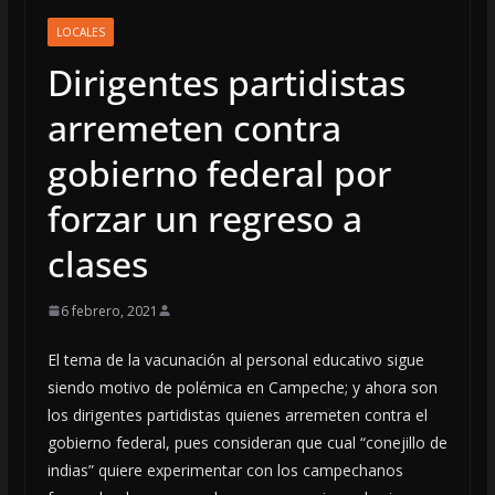
LOCALES
Dirigentes partidistas
arremeten contra
gobierno federal por
forzar un regreso a
clases
6 febrero, 2021
El tema de la vacunación al personal educativo sigue
siendo motivo de polémica en Campeche; y ahora son
los dirigentes partidistas quienes arremeten contra el
gobierno federal, pues consideran que cual “conejillo de
indias” quiere experimentar con los campechanos