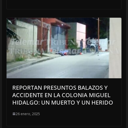
REPORTAN PRESUNTOS BALAZOS Y
ACCIDENTE EN LA COLONIA MIGUEL
HIDALGO: UN MUERTO Y UN HERIDO
26 enero, 2025