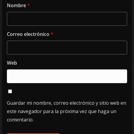
Nombre
*
Correo electrónico
*
Web
Guardar mi nombre, correo electrónico y sitio web en
este navegador para la próxima vez que haga un
comentario.