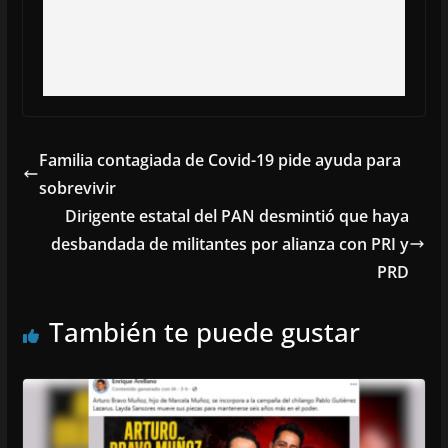
Familia contagiada de Covid-19 pide ayuda para
sobrevivir
Dirigente estatal del PAN desmintió que haya
desbandada de militantes por alianza con PRI y
PRD
También te puede gustar