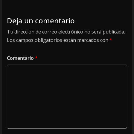
Deja un comentario
Tu dirección de correo electrónico no será publicada.
Los campos obligatorios están marcados con
*
Comentario
*