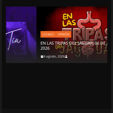
LOCALES
OPINIÓN
EN LAS TRIPAS DEL JAGUAR: 06 DE AGOSTO DE
2026
6 agosto, 2026