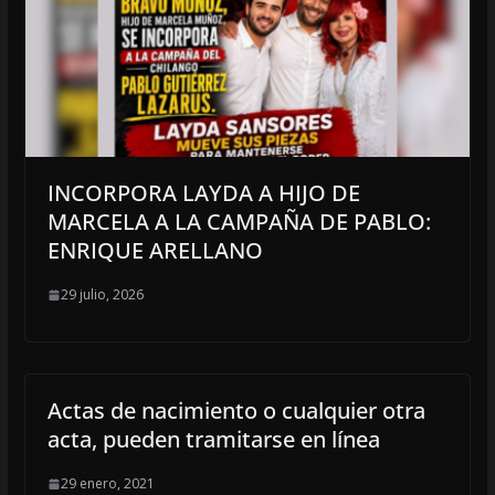
INCORPORA LAYDA A HIJO DE
MARCELA A LA CAMPAÑA DE PABLO:
ENRIQUE ARELLANO
29 julio, 2026
Actas de nacimiento o cualquier otra
acta, pueden tramitarse en línea
29 enero, 2021