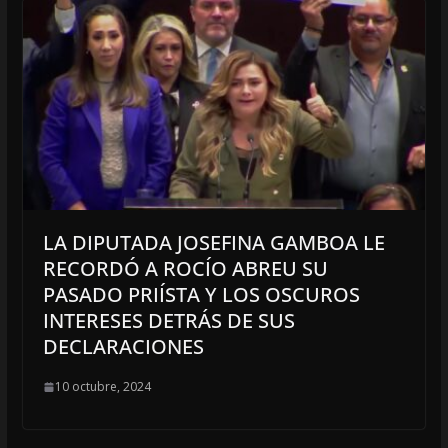
LA DIPUTADA JOSEFINA GAMBOA LE
RECORDÓ A ROCÍO ABREU SU
PASADO PRIÍSTA Y LOS OSCUROS
INTERESES DETRÁS DE SUS
DECLARACIONES
10 octubre, 2024