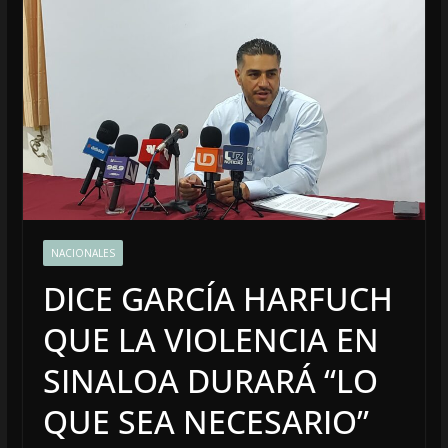
NACIONALES
DICE GARCÍA HARFUCH
QUE LA VIOLENCIA EN
SINALOA DURARÁ “LO
QUE SEA NECESARIO”