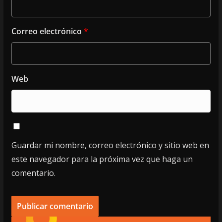
Correo electrónico
*
Web
Guardar mi nombre, correo electrónico y sitio web en
este navegador para la próxima vez que haga un
comentario.