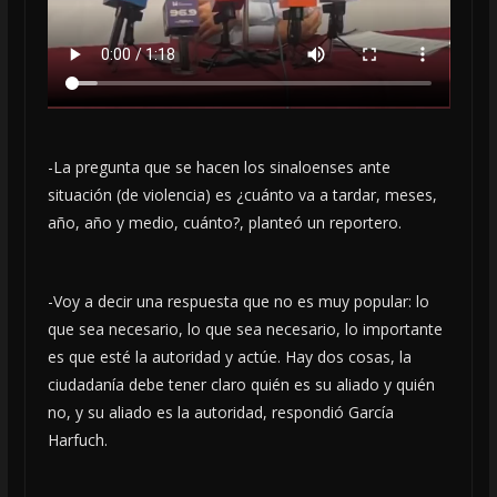
-La pregunta que se hacen los sinaloenses ante
situación (de violencia) es ¿cuánto va a tardar, meses,
año, año y medio, cuánto?, planteó un reportero.
-Voy a decir una respuesta que no es muy popular: lo
que sea necesario, lo que sea necesario, lo importante
es que esté la autoridad y actúe. Hay dos cosas, la
ciudadanía debe tener claro quién es su aliado y quién
no, y su aliado es la autoridad, respondió García
Harfuch.