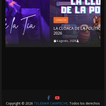
OPINIÓN
LA CLOACA DE LA POLÍTICA | 4 DE AGOSTO DE
2026
4 agosto, 2026
Copyright © 2026
TELEMAR CAMPECHE
. Todos los derechos