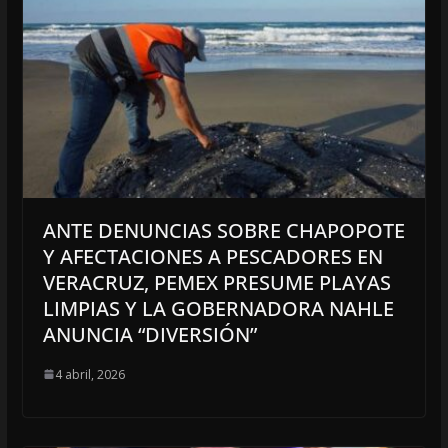
ANTE DENUNCIAS SOBRE CHAPOPOTE
Y AFECTACIONES A PESCADORES EN
VERACRUZ, PEMEX PRESUME PLAYAS
LIMPIAS Y LA GOBERNADORA NAHLE
ANUNCIA “DIVERSIÓN”
4 abril, 2026