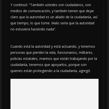
Y continuó: “También ustedes son ciudadanos, son
medios de comunicación, y también tienen que dejar
claro que la autoridad es un aliado de la ciudadanía, así
que tiempo, lo que tome. Malo sería que la autoridad
no estuviera haciendo nada”.
Cuando está la autoridad y está actuando, y tenemos
personas que pierden la vida, funcionarios, militares,
policías estatales, marinos que están trabajando por la
ciudadanía, tenemos que apoyarlos, porque son
quienes están protegiendo a la ciudadanía, agregó.