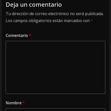
Deja un comentario
Tu dirección de correo electrónico no será publicada.
Los campos obligatorios están marcados con
*
Comentario
*
Nombre
*