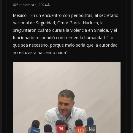
5 diciembre, 2024
México.- En un encuentro con periodistas, al secretario
nacional de Seguridad, Omar García Harfuch, le
preguntaron cuánto durará la violencia en Sinaloa, y el
funcionario respondió con tremenda barbaridad: “Lo
que sea necesario, porque malo sería que la autoridad
no estuviera haciendo nada”.