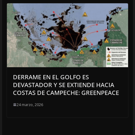
DERRAME EN EL GOLFO ES
DEVASTADOR Y SE EXTIENDE HACIA
COSTAS DE CAMPECHE: GREENPEACE
24 marzo, 2026