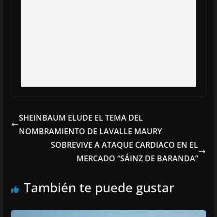
SHEINBAUM ELUDE EL TEMA DEL
NOMBRAMIENTO DE LAVALLE MAURY
SOBREVIVE A ATAQUE CARDIACO EN EL
MERCADO “SÁINZ DE BARANDA”
También te puede gustar