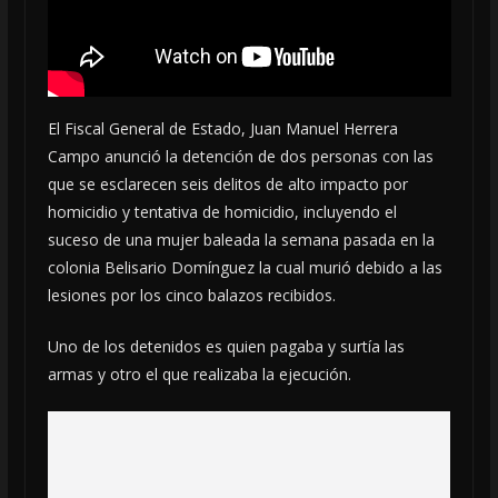
El Fiscal General de Estado, Juan Manuel Herrera
Campo anunció la detención de dos personas con las
que se esclarecen seis delitos de alto impacto por
homicidio y tentativa de homicidio, incluyendo el
suceso de una mujer baleada la semana pasada en la
colonia Belisario Domínguez la cual murió debido a las
lesiones por los cinco balazos recibidos.
Uno de los detenidos es quien pagaba y surtía las
armas y otro el que realizaba la ejecución.