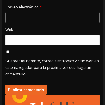
Correo electrónico
*
Web
Guardar mi nombre, correo electrónico y sitio web en
este navegador para la próxima vez que haga un
comentario.