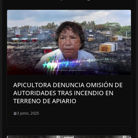
APICULTORA DENUNCIA OMISIÓN DE
AUTORIDADES TRAS INCENDIO EN
TERRENO DE APIARIO
3 junio, 2025