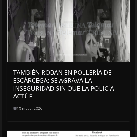
TAMBIÉN ROBAN EN POLLERÍA DE
ESCÁRCEGA; SE AGRAVA LA
INSEGURIDAD SIN QUE LA POLICÍA
ACTÚE
18 mayo, 2026