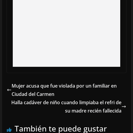
Mujer acusa que fue violada por un familiar en
Ciudad del Carmen
Halla cadáver de niño cuando limpiaba el refri de
su madre recién fallecida
También te puede gustar