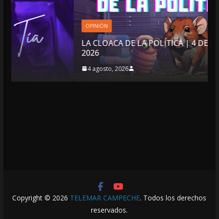
OPINIÓN
LA CLOACA DE LA POLÍTICA | 4 DE AGOSTO DE
2026
4 agosto, 2026
Copyright © 2026
TELEMAR CAMPECHE
. Todos los derechos
reservados.