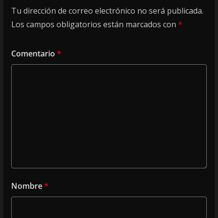
Tu dirección de correo electrónico no será publicada.
Los campos obligatorios están marcados con
*
Comentario
*
Nombre
*