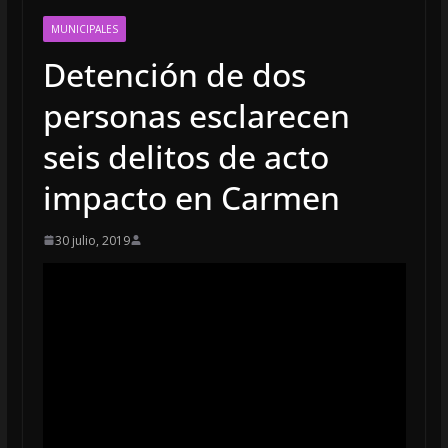
MUNICIPALES
Detención de dos
personas esclarecen
seis delitos de acto
impacto en Carmen
30 julio, 2019