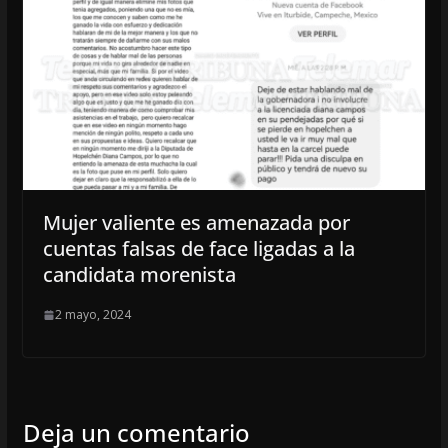
Mujer valiente es amenazada por
cuentas falsas de face ligadas a la
candidata morenista
2 mayo, 2024
Deja un comentario