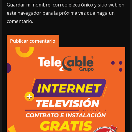
Guardar mi nombre, correo electrónico y sitio web en
este navegador para la próxima vez que haga un
comentario.