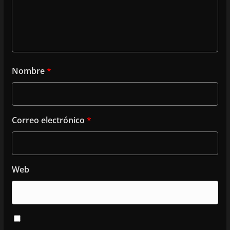
Nombre
*
Correo electrónico
*
Web