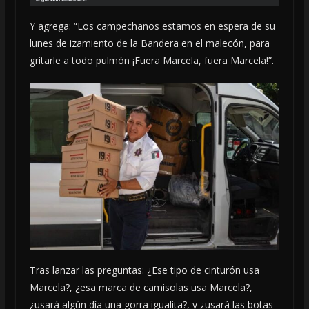
Y agrega: “Los campechanos estamos en espera de su
lunes de izamiento de la Bandera en el malecón, para
gritarle a todo pulmón ¡Fuera Marcela, fuera Marcela!”.
Tras lanzar las preguntas: ¿Ese tipo de cinturón usa
Marcela?, ¿esa marca de camisolas usa Marcela?,
¿usará algún día una gorra igualita?, y ¿usará las botas