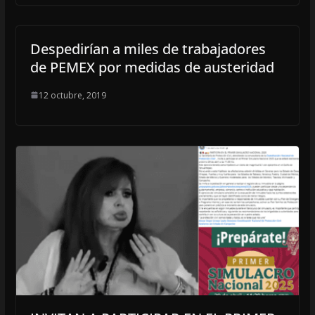
Despedirían a miles de trabajadores
de PEMEX por medidas de austeridad
12 octubre, 2019