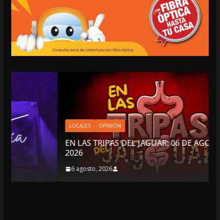
LOCALES
OPINIÓN
EN LAS TRIPAS DEL JAGUAR: 06 DE AGOSTO DE
2026
6 agosto, 2026