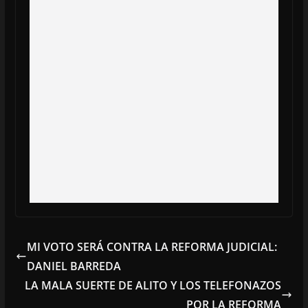
MI VOTO SERÁ CONTRA LA REFORMA JUDICIAL:
DANIEL BARREDA
LA MALA SUERTE DE ALITO Y LOS TELEFONAZOS
POR LA REFORMA