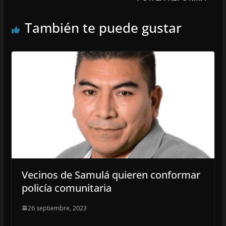
También te puede gustar
Vecinos de Samulá quieren conformar
policía comunitaria
26 septiembre, 2023