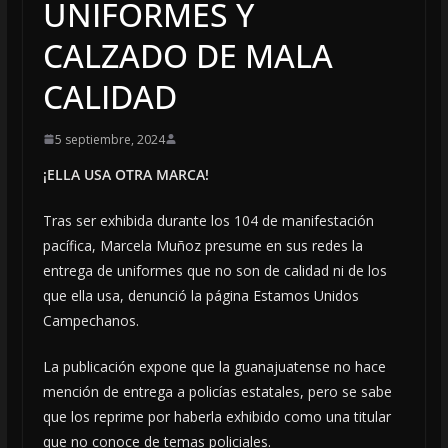
UNIFORMES Y
CALZADO DE MALA
CALIDAD
5 septiembre, 2024
¡ELLA USA OTRA MARCA!
Tras ser exhibida durante los 104 de manifestación
pacífica, Marcela Muñoz presume en sus redes la
entrega de uniformes que no son de calidad ni de los
que ella usa, denunció la página Estamos Unidos
Campechanos.
La publicación expone que la guanajuatense no hace
mención de entrega a policías estatales, pero se sabe
que los reprime por haberla exhibido como una titular
que no conoce de temas policiales.