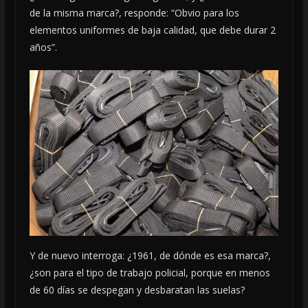
de la misma marca?, responde: “Obvio para los
elementos uniformes de baja calidad, que debe durar 2
años”.
Y de nuevo interroga: ¿1961, de dónde es esa marca?,
¿son para el tipo de trabajo policial, porque en menos
de 60 días se despegan y desbaratan las suelas?