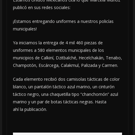
publicó en sus redes sociales:
¡Estamos entregando uniformes a nuestros policías
municipales!
Ya iniciamos la entrega de 4 mil 460 piezas de
uniformes a 580 elementos municipales de los
municipios de Calkiní, Dzitbalché, Hecelchakán, Tenabo,
Champotón, Escárcega, Calakmul, Palizada y Carmen.
Cada elemento recibió dos camisolas tácticas de color
blanco, un pantalón táctico azul marino, un cinturón
táctico negro, una chaquetilla tipo “chanchomón” azul
marino y un par de botas tácticas negras. Hasta
ahí la publicación.