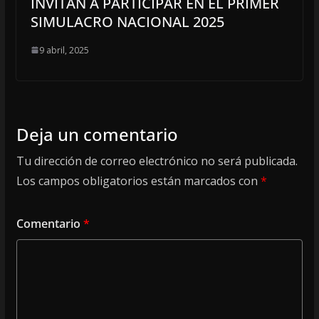
INVITAN A PARTICIPAR EN EL PRIMER
SIMULACRO NACIONAL 2025
9 abril, 2025
Deja un comentario
Tu dirección de correo electrónico no será publicada.
Los campos obligatorios están marcados con
*
Comentario
*