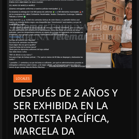
LOCALES
DESPUÉS DE 2 AÑOS Y
SER EXHIBIDA EN LA
PROTESTA PACÍFICA,
MARCELA DA