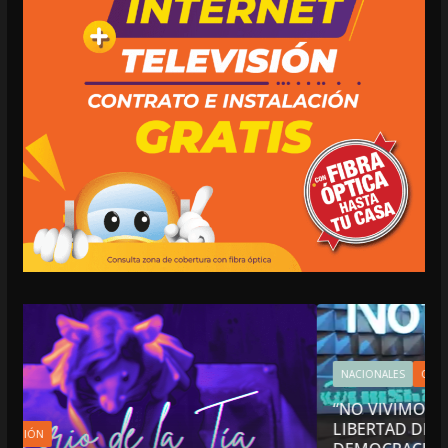
NACIONALES
OPINIÓN
“NO VIVIMOS BUENOS TIEMPOS PARA LA
LIBERTAD DE EXPRESIÓN NI PARA LA