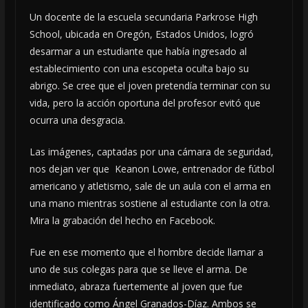
Un docente de la escuela secundaria Parkrose High
School, ubicada en Oregón, Estados Unidos, logró
desarmar a un estudiante que había ingresado al
establecimiento con una escopeta oculta bajo su
abrigo. Se cree que el joven pretendía terminar con su
vida, pero la acción oportuna del profesor evitó que
ocurra una desgracia.
Las imágenes, captadas por una cámara de seguridad,
nos dejan ver que Keanon Lowe, entrenador de fútbol
americano y atletismo, sale de un aula con el arma en
una mano mientras sostiene al estudiante con la otra.
Mira la grabación del hecho en Facebook.
Fue en ese momento que el hombre decide llamar a
uno de sus colegas para que se lleve el arma. De
inmediato, abraza fuertemente al joven que fue
identificado como Ángel Granados-Díaz. Ambos se