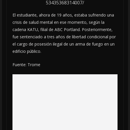
53435368314007/
El estudiante, ahora de 19 años, estaba sufriendo una
crisis de salud mental en ese momento, según la
cadena KATU, filial de ABC Portland. Posteriormente,
fue sentenciado a tres años de libertad condicional por
el cargo de posesión ilegal de un arma de fuego en un
edificio público.
Fuente: Trome