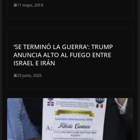
11 mayo, 2019
‘SE TERMINÓ LA GUERRA’: TRUMP
ANUNCIA ALTO AL FUEGO ENTRE
ISRAEL E IRÁN
23 junio, 2025