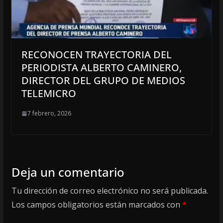
RECONOCEN TRAYECTORIA DEL
PERIODISTA ALBERTO CAMINERO,
DIRECTOR DEL GRUPO DE MEDIOS
TELEMICRO
7 febrero, 2026
Deja un comentario
Tu dirección de correo electrónico no será publicada.
Los campos obligatorios están marcados con
*