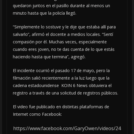
quedaron juntos en el pasillo durante al menos un
minuto hasta que la policía llegó.
“Simplemente lo sostuve y le dije que estaba allí para
salvarlo”, afirmó el docente a medios locales. “Sentí
compasión por él. Muchas veces, especialmente
cuando eres joven, no te das cuenta de lo que estás
haciendo hasta que termina”, agregó.
El incidente ocurrió el pasado 17 de mayo, pero la
filmación salió recientemente a la luz luego que la
cadena estadounidense KOIN 6 News obtuviera el
registro a través de una solicitud de registros públicos.
El video fue publicado en distintas plataformas de
Internet como Facebook:
https://www.facebook.com/GaryOwen/videos/24