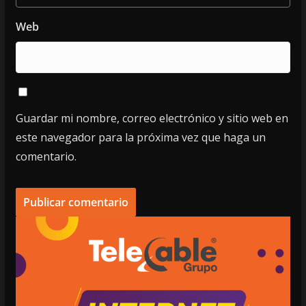
Web
Guardar mi nombre, correo electrónico y sitio web en
este navegador para la próxima vez que haga un
comentario.