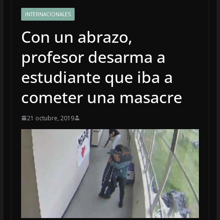
INTERNACIONALES
Con un abrazo,
profesor desarma a
estudiante que iba a
cometer una masacre
21 octubre, 2019