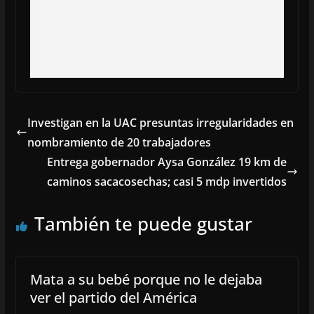
Investigan en la UAC presuntas irregularidades en
nombramiento de 20 trabajadores
Entrega gobernador Aysa González 19 km de
caminos sacacosechas; casi 5 mdp invertidos
También te puede gustar
Mata a su bebé porque no le dejaba
ver el partido del América