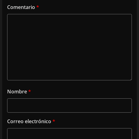
Comentario
*
Nombre
*
Correo electrónico
*