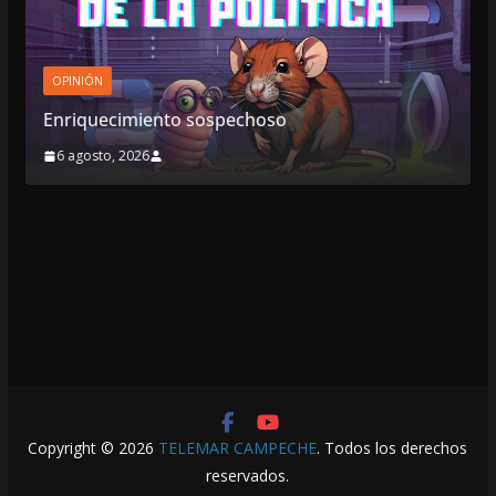
OPINIÓN
Enriquecimiento sospechoso
6 agosto, 2026
Copyright © 2026
TELEMAR CAMPECHE
. Todos los derechos
reservados.