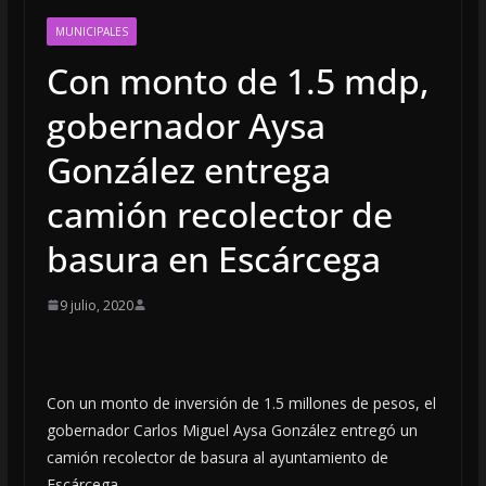
MUNICIPALES
Con monto de 1.5 mdp,
gobernador Aysa
González entrega
camión recolector de
basura en Escárcega
9 julio, 2020
Con un monto de inversión de 1.5 millones de pesos, el
gobernador Carlos Miguel Aysa González entregó un
camión recolector de basura al ayuntamiento de
Escárcega.