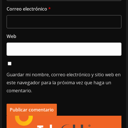
Correo electrónico
*
Web
Guardar mi nombre, correo electrónico y sitio web en
este navegador para la próxima vez que haga un
comentario.