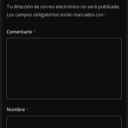
Tu dirección de correo electrónico no será publicada.
Los campos obligatorios están marcados con
*
Comentario
*
Nombre
*