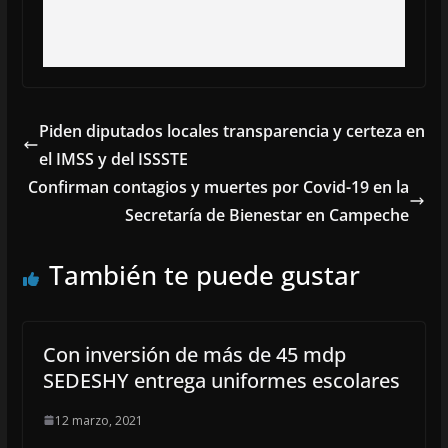
Piden diputados locales transparencia y certeza en
el IMSS y del ISSSTE
Confirman contagios y muertes por Covid-19 en la
Secretaría de Bienestar en Campeche
También te puede gustar
Con inversión de más de 45 mdp
SEDESHY entrega uniformes escolares
12 marzo, 2021