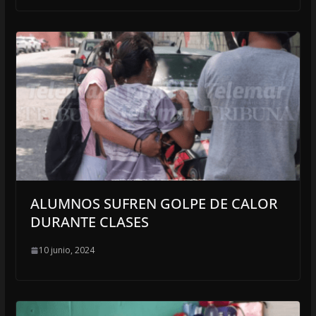
ALUMNOS SUFREN GOLPE DE CALOR
DURANTE CLASES
10 junio, 2024