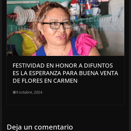
FESTIVIDAD EN HONOR A DIFUNTOS
ES LA ESPERANZA PARA BUENA VENTA
DE FLORES EN CARMEN
9 octubre, 2024
Deja un comentario