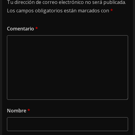
Tu dirección de correo electrónico no será publicada.
Los campos obligatorios están marcados con
*
Comentario
*
Nombre
*