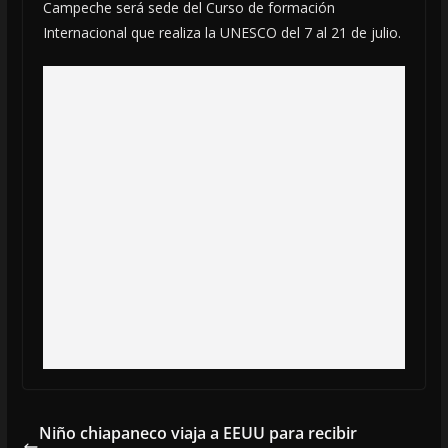
Campeche será sede del Curso de formación
Internacional que realiza la UNESCO del 7 al 21 de julio.
Niño chiapaneco viaja a EEUU para recibir