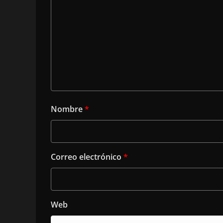
Nombre
*
Correo electrónico
*
Web