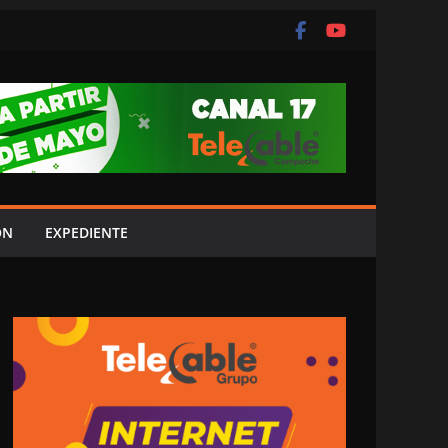
ÓN
EXPEDIENTE