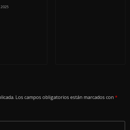
, 2025
licada.
Los campos obligatorios están marcados con
*