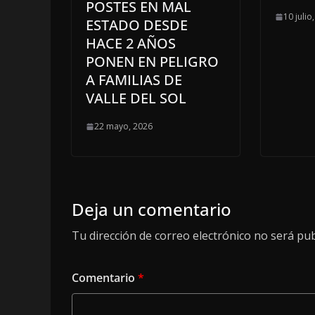
POSTES EN MAL
10 julio
ESTADO DESDE
HACE 2 AÑOS
PONEN EN PELIGRO
A FAMILIAS DE
VALLE DEL SOL
22 mayo, 2026
Deja un comentario
Tu dirección de correo electrónico no será pub
Comentario
*