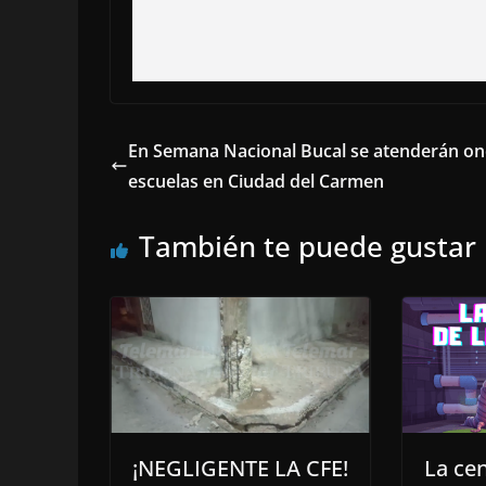
En Semana Nacional Bucal se atenderán on
escuelas en Ciudad del Carmen
También te puede gustar
¡NEGLIGENTE LA CFE!
La ce