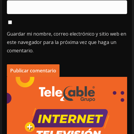
Guardar mi nombre, correo electrónico y sitio web en
este navegador para la próxima vez que haga un
comentario.