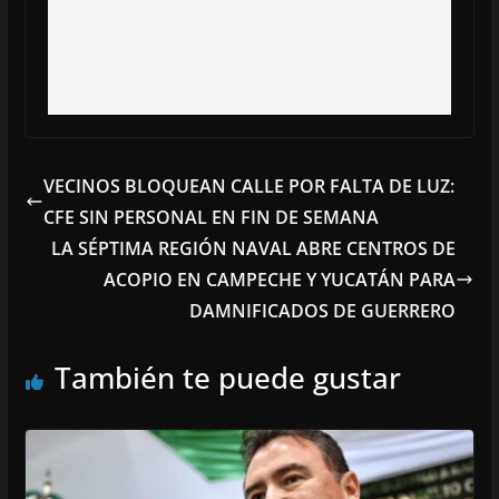
VECINOS BLOQUEAN CALLE POR FALTA DE LUZ:
CFE SIN PERSONAL EN FIN DE SEMANA
LA SÉPTIMA REGIÓN NAVAL ABRE CENTROS DE
ACOPIO EN CAMPECHE Y YUCATÁN PARA
DAMNIFICADOS DE GUERRERO
También te puede gustar