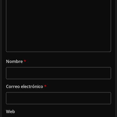
Nombre
*
Correo electrónico
*
Web