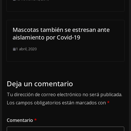
Mascotas también se estresan ante
aislamiento por Covid-19
1 abril, 2020
Deja un comentario
Tu dirección de correo electrónico no será publicada.
Los campos obligatorios están marcados con
*
Comentario
*