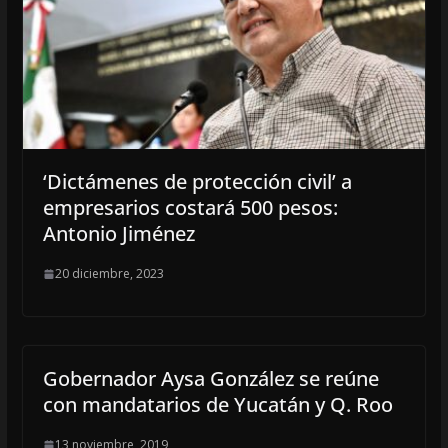
‘Dictámenes de protección civil’ a
empresarios costará 500 pesos:
Antonio Jiménez
20 diciembre, 2023
Gobernador Aysa González se reúne
con mandatarios de Yucatán y Q. Roo
13 noviembre, 2019