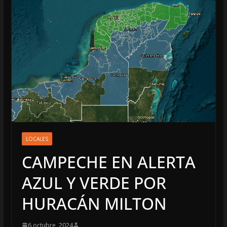
LOCALES
CAMPECHE EN ALERTA
AZUL Y VERDE POR
HURACÁN MILTON
6 octubre, 2024