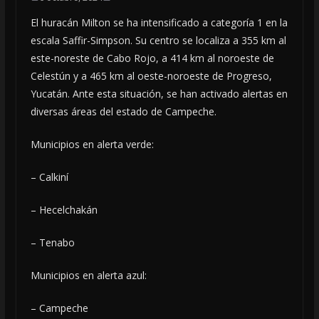
El huracán Milton se ha intensificado a categoría 1 en la
escala Saffir-Simpson. Su centro se localiza a 355 km al
este-noreste de Cabo Rojo, a 414 km al noroeste de
Celestún y a 465 km al oeste-noroeste de Progreso,
Yucatán. Ante esta situación, se han activado alertas en
diversas áreas del estado de Campeche.
Municipios en alerta verde:
– Calkiní
– Hecelchakán
– Tenabo
Municipios en alerta azul:
– Campeche