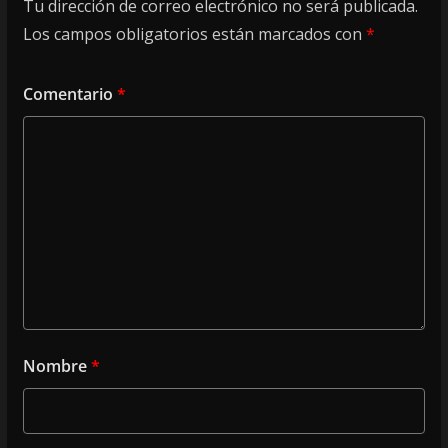
Tu dirección de correo electrónico no será publicada.
Los campos obligatorios están marcados con
*
Comentario
*
Nombre
*