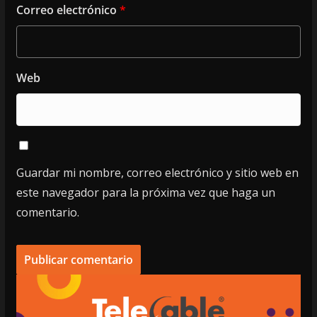
Correo electrónico
*
Web
Guardar mi nombre, correo electrónico y sitio web en
este navegador para la próxima vez que haga un
comentario.