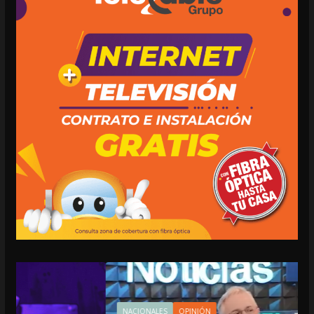
NACIONALES
OPINIÓN