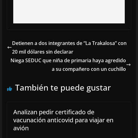
Detienen a dos integrantes de “La Trakalosa” con
20 mil dólares sin declarar
Niega SEDUC que niña de primaria haya agredido
a su compañero con un cuchillo
También te puede gustar
Analizan pedir certificado de
vacunación anticovid para viajar en
avión