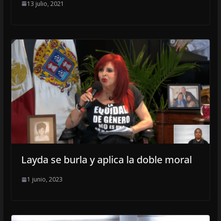
13 julio, 2021
Layda se burla y aplica la doble moral
1 junio, 2023