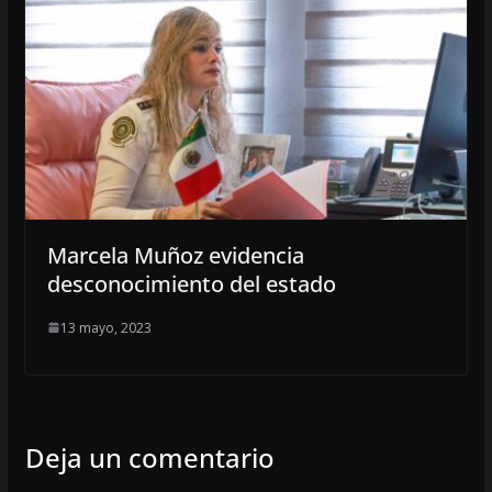
Marcela Muñoz evidencia
desconocimiento del estado
13 mayo, 2023
Deja un comentario