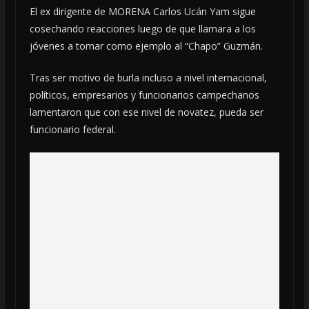
El ex dirigente de MORENA Carlos Ucán Yam sigue
cosechando reacciones luego de que llamara a los
jóvenes a tomar como ejemplo al “Chapo” Guzmán.
Tras ser motivo de burla incluso a nivel internacional,
políticos, empresarios y funcionarios campechanos
lamentaron que con ese nivel de novatez, pueda ser
funcionario federal.