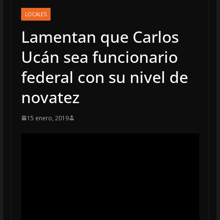
LOCALES
Lamentan que Carlos
Ucán sea funcionario
federal con su nivel de
novatez
15 enero, 2019