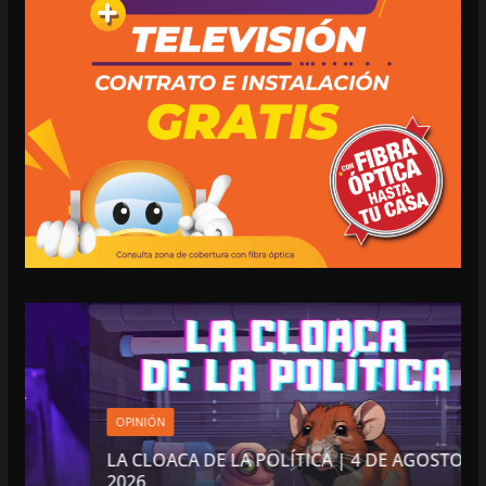
OPINIÓN
LA CLOACA DE LA POLÍTICA | 4 DE AGOSTO DE
2026