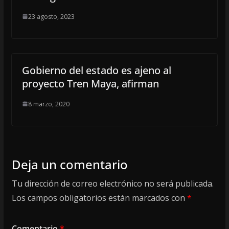
23 agosto, 2023
Gobierno del estado es ajeno al
proyecto Tren Maya, afirman
8 marzo, 2020
Deja un comentario
Tu dirección de correo electrónico no será publicada.
Los campos obligatorios están marcados con
*
Comentario
*