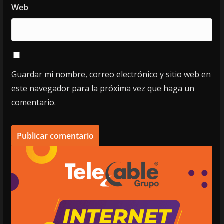
Web
Guardar mi nombre, correo electrónico y sitio web en
este navegador para la próxima vez que haga un
comentario.