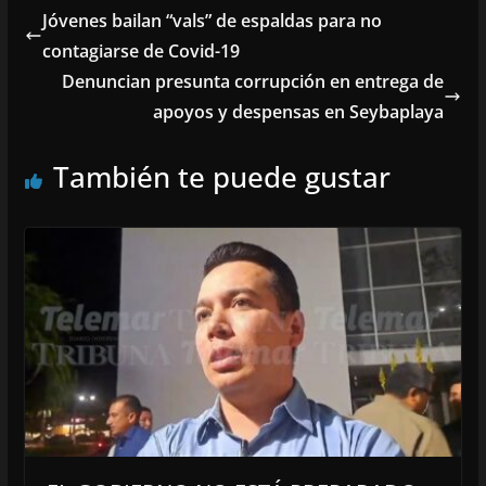
Jóvenes bailan “vals” de espaldas para no
contagiarse de Covid-19
Denuncian presunta corrupción en entrega de
apoyos y despensas en Seybaplaya
También te puede gustar