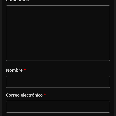
Nombre
*
Correo electrónico
*