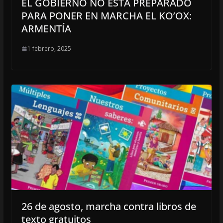
EL GOBIERNO NO ESTÁ PREPARADO
PARA PONER EN MARCHA EL KO’OX:
ARMENTÍA
1 febrero, 2025
26 de agosto, marcha contra libros de
texto gratuitos