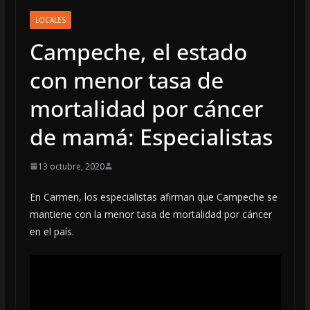
LOCALES
Campeche, el estado
con menor tasa de
mortalidad por cáncer
de mamá: Especialistas
13 octubre, 2020
En Carmen, los especialistas afirman que Campeche se
mantiene con la menor tasa de mortalidad por cáncer
en el país.