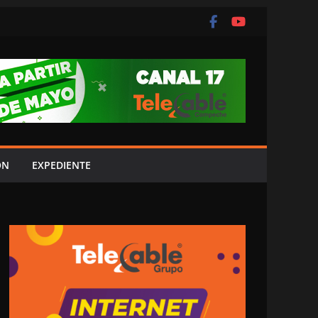
ÓN
EXPEDIENTE