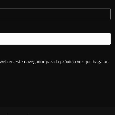
o web en este navegador para la próxima vez que haga un