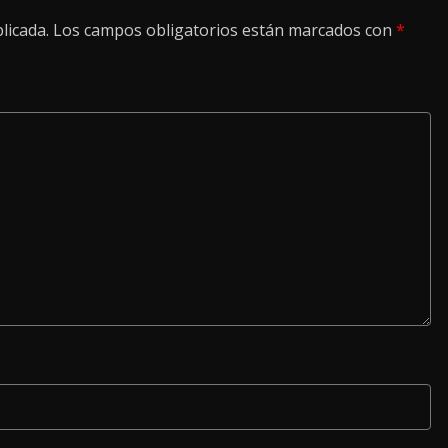
licada.
Los campos obligatorios están marcados con
*