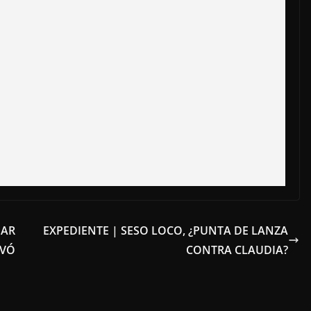
NAR
EXPEDIENTE | SESO LOCO, ¿PUNTA DE LANZA
EVÓ
CONTRA CLAUDIA?