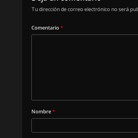
Tu dirección de correo electrónico no será pub
Comentario
*
Nombre
*