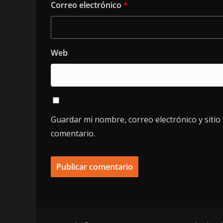
Correo electrónico
*
Web
Guardar mi nombre, correo electrónico y siti
comentario.