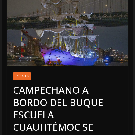
LOCALES
CAMPECHANO A
BORDO DEL BUQUE
ESCUELA
CUAUHTÉMOC SE