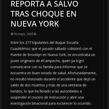
REPORTA A SALVO
TRAS CHOQUE EN
NUEVA YORK
18 mayo, 2025
Entre los 277 tripulantes del Buque Escuela
Cuauhtémoc que el pasado sábado colisionó con el
Puente de Brooklyn en Nueva York, se encontraba un
joven originario de #Campeche, quien ya logró
comunicarse con su familia para informar que se
encuentra en buen estado de salud. Afortunadamente,
no resultó lesionado durante el accidente que dejó un
saldo de dos muertos y más de una veintena de
heridos, lo que ha llevado a las autoridades a
suspender el crucero de instrucción y abrir una
investigación binacional para esclarecer lo ocurrido.