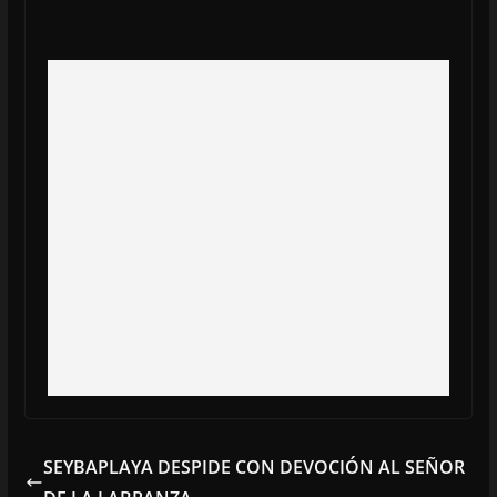
SEYBAPLAYA DESPIDE CON DEVOCIÓN AL SEÑOR