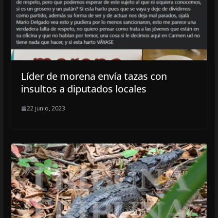
Líder de morena envía tazas con
insultos a diputados locales
22 junio, 2023