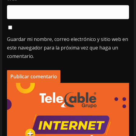
Guardar mi nombre, correo electrónico y sitio web en
este navegador para la próxima vez que haga un
comentario.