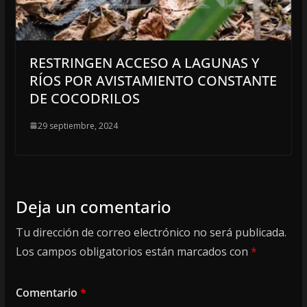
RESTRINGEN ACCESO A LAGUNAS Y
RÍOS POR AVISTAMIENTO CONSTANTE
DE COCODRILOS
29 septiembre, 2024
Deja un comentario
Tu dirección de correo electrónico no será publicada.
Los campos obligatorios están marcados con
*
Comentario
*