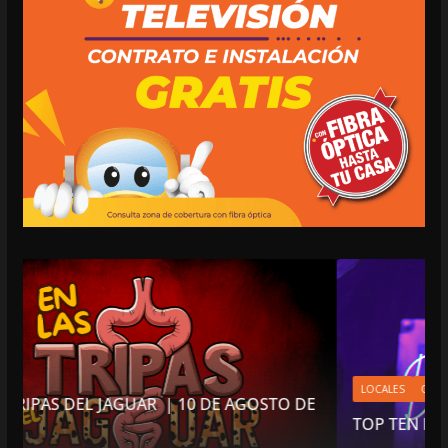
LOCALES
OPINIÓN
AGOSTO DE
TOP TEN DE REPUDIADOS (2)