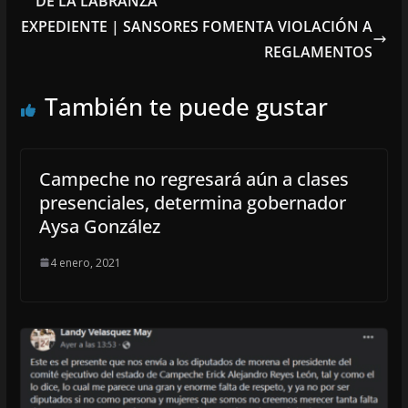
DE LA LABRANZA
EXPEDIENTE | SANSORES FOMENTA VIOLACIÓN A
REGLAMENTOS
También te puede gustar
Campeche no regresará aún a clases
presenciales, determina gobernador
Aysa González
4 enero, 2021