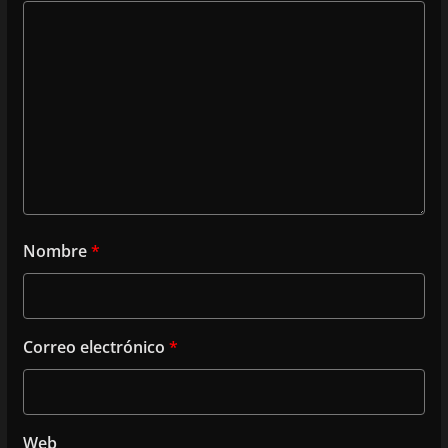
Nombre
*
Correo electrónico
*
Web