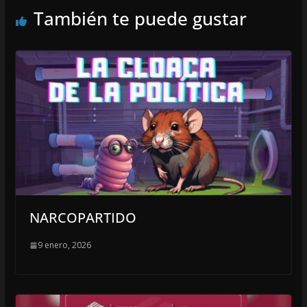
También te puede gustar
NARCOPARTIDO
9 enero, 2026