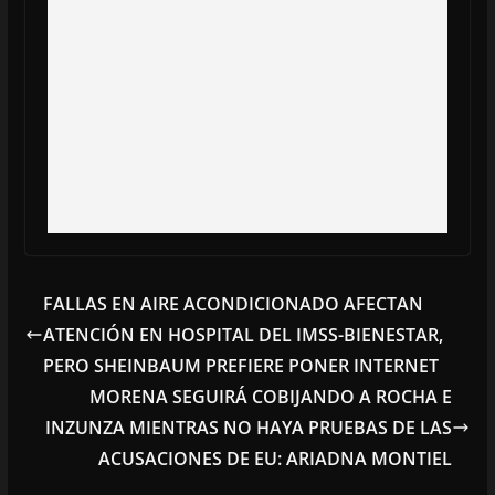
FALLAS EN AIRE ACONDICIONADO AFECTAN
ATENCIÓN EN HOSPITAL DEL IMSS-BIENESTAR,
PERO SHEINBAUM PREFIERE PONER INTERNET
MORENA SEGUIRÁ COBIJANDO A ROCHA E
INZUNZA MIENTRAS NO HAYA PRUEBAS DE LAS
ACUSACIONES DE EU: ARIADNA MONTIEL