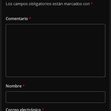
Los campos obligatorios están marcados con
*
Comentario
*
Nombre
*
Correo electrónico
*