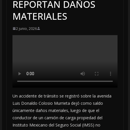
REPORTAN DAÑOS
MATERIALES
2 junio, 2026
Un accidente de tránsito se registró sobre la avenida
Luis Donaldo Colosio Murrieta dejó como saldo
únicamente daños materiales, luego de que el
conductor de un camión de carga propiedad del
Instituto Mexicano del Seguro Social (IMSS) no