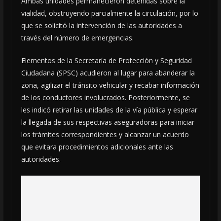
Ambas unidades permanecieron detenidas sobre la
vialidad, obstruyendo parcialmente la circulación, por lo
que se solicitó la intervención de las autoridades a
través del número de emergencias.
Elementos de la Secretaría de Protección y Seguridad
Ciudadana (SPSC) acudieron al lugar para abanderar la
zona, agilizar el tránsito vehicular y recabar información
de los conductores involucrados. Posteriormente, se
les indicó retirar las unidades de la vía pública y esperar
la llegada de sus respectivas aseguradoras para iniciar
los trámites correspondientes y alcanzar un acuerdo
que evitara procedimientos adicionales ante las
autoridades.