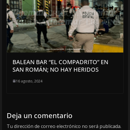
BALEAN BAR “EL COMPADRITO” EN
SAN ROMÁN; NO HAY HERIDOS
16 agosto, 2024
Deja un comentario
Tu dirección de correo electrónico no será publicada.