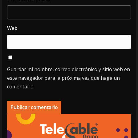
Web
Guardar mi nombre, correo electrónico y sitio web en
este navegador para la próxima vez que haga un
comentario.