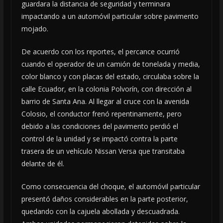
guardara la distancia de seguridad y terminara
impactando a un automóvil particular sobre pavimento
mojado.
De acuerdo con los reportes, el percance ocurrió
cuando el operador de un camión de tonelada y media,
color blanco y con placas del estado, circulaba sobre la
calle Ecuador, en la colonia Polvorín, con dirección al
barrio de Santa Ana. Al llegar al cruce con la avenida
Colosio, el conductor frenó repentinamente, pero
debido a las condiciones del pavimento perdió el
control de la unidad y se impactó contra la parte
trasera de un vehículo Nissan Versa que transitaba
delante de él.
Como consecuencia del choque, el automóvil particular
presentó daños considerables en la parte posterior,
quedando con la cajuela abollada y descuadrada.