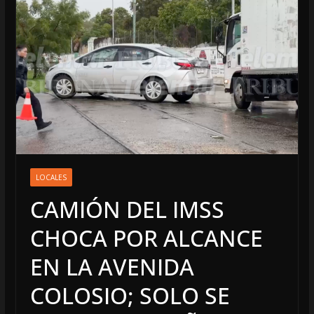
LOCALES
CAMIÓN DEL IMSS
CHOCA POR ALCANCE
EN LA AVENIDA
COLOSIO; SOLO SE