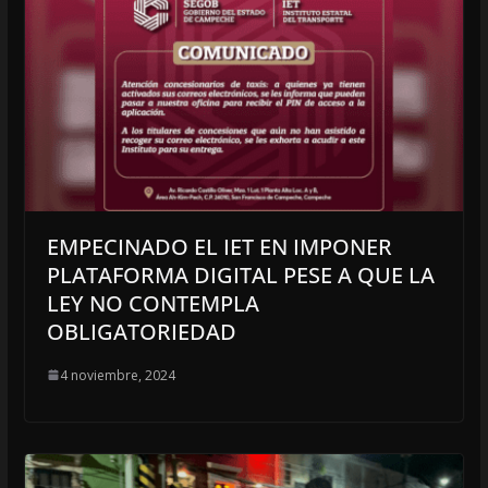
EMPECINADO EL IET EN IMPONER
PLATAFORMA DIGITAL PESE A QUE LA
LEY NO CONTEMPLA
OBLIGATORIEDAD
4 noviembre, 2024