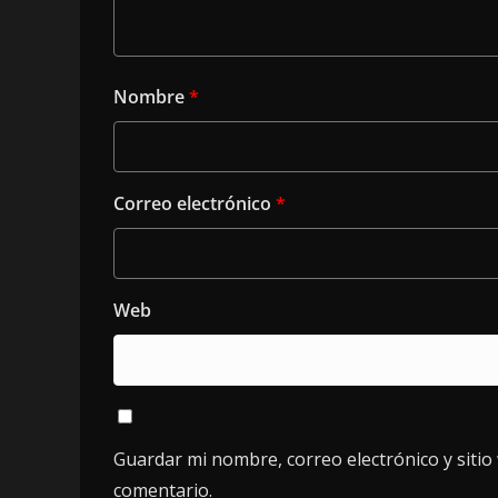
Nombre
*
Correo electrónico
*
Web
Guardar mi nombre, correo electrónico y siti
comentario.