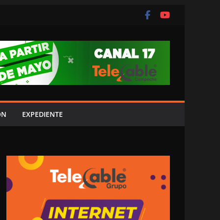
ÓN
EXPEDIENTE