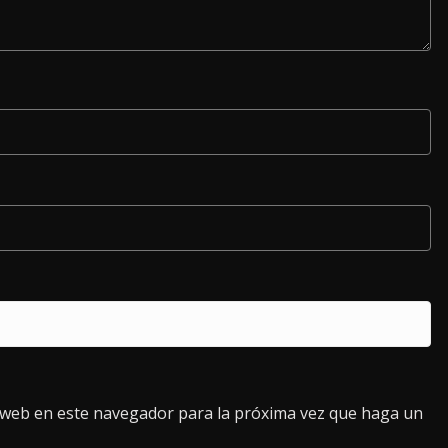
o web en este navegador para la próxima vez que haga un