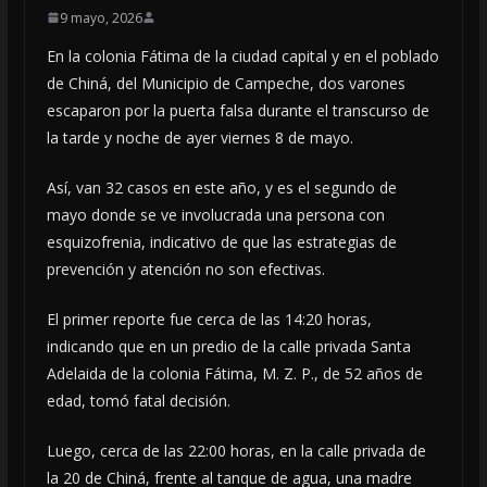
9 mayo, 2026
En la colonia Fátima de la ciudad capital y en el poblado
de Chiná, del Municipio de Campeche, dos varones
escaparon por la puerta falsa durante el transcurso de
la tarde y noche de ayer viernes 8 de mayo.
Así, van 32 casos en este año, y es el segundo de
mayo donde se ve involucrada una persona con
esquizofrenia, indicativo de que las estrategias de
prevención y atención no son efectivas.
El primer reporte fue cerca de las 14:20 horas,
indicando que en un predio de la calle privada Santa
Adelaida de la colonia Fátima, M. Z. P., de 52 años de
edad, tomó fatal decisión.
Luego, cerca de las 22:00 horas, en la calle privada de
la 20 de Chiná, frente al tanque de agua, una madre