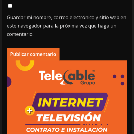
Guardar mi nombre, correo electrónico y sitio web en
este navegador para la próxima vez que haga un
comentario.