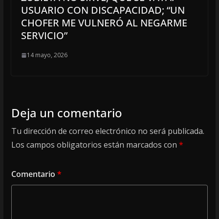
USUARIO CON DISCAPACIDAD; “UN
CHOFER ME VULNERÓ AL NEGARME
SERVICIO”
14 mayo, 2026
Deja un comentario
Tu dirección de correo electrónico no será publicada.
Los campos obligatorios están marcados con
*
Comentario
*