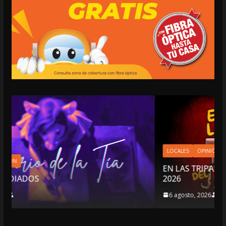
LOCALES
OPINIÓN
EN LAS TRIPAS DEL JAGUAR: 06 DE AGOSTO DE
2026
6 agosto, 2026