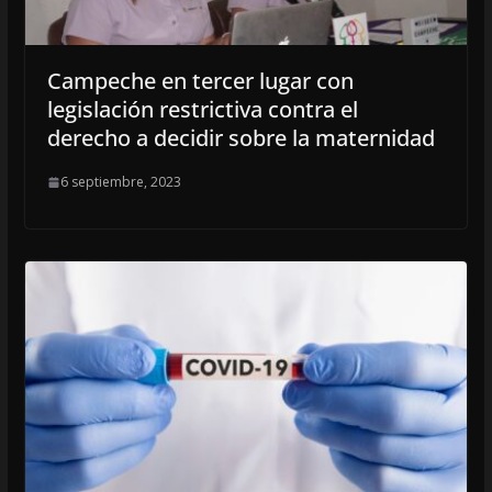
Campeche en tercer lugar con
legislación restrictiva contra el
derecho a decidir sobre la maternidad
6 septiembre, 2023