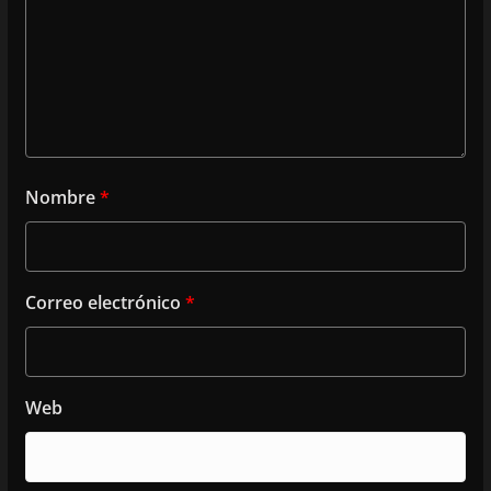
Nombre
*
Correo electrónico
*
Web