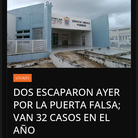
LOCALES
DOS ESCAPARON AYER
POR LA PUERTA FALSA;
VAN 32 CASOS EN EL
AÑO