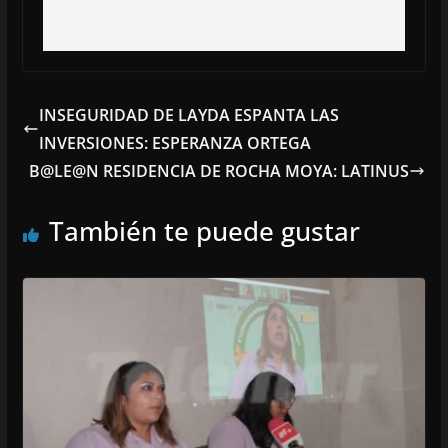
INSEGURIDAD DE LAYDA ESPANTA LAS
INVERSIONES: ESPERANZA ORTEGA
B@LE@N RESIDENCIA DE ROCHA MOYA: LATINUS
También te puede gustar