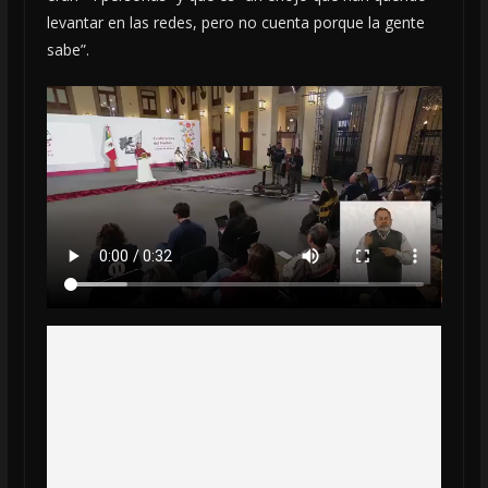
levantar en las redes, pero no cuenta porque la gente
sabe”.