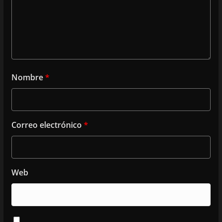
Nombre
*
Correo electrónico
*
Web