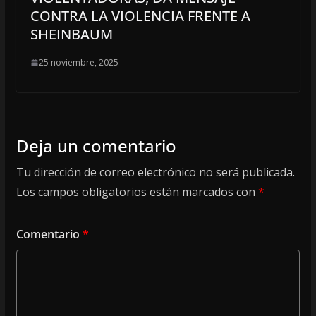
CONTRA LA VIOLENCIA FRENTE A
SHEINBAUM
25 noviembre, 2025
Deja un comentario
Tu dirección de correo electrónico no será publicada.
Los campos obligatorios están marcados con
*
Comentario
*