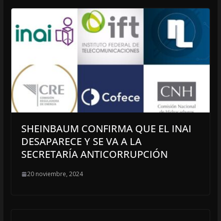
SHEINBAUM CONFIRMA QUE EL INAI
DESAPARECE Y SE VA A LA
SECRETARÍA ANTICORRUPCIÓN
20 noviembre, 2024