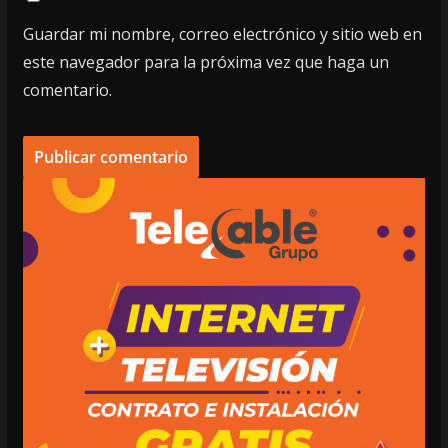
Guardar mi nombre, correo electrónico y sitio web en
este navegador para la próxima vez que haga un
comentario.