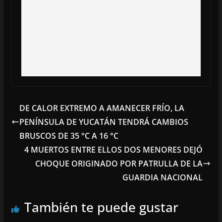
DE CALOR EXTREMO A AMANECER FRÍO, LA
PENÍNSULA DE YUCATÁN TENDRÁ CAMBIOS
BRUSCOS DE 35 °C A 16 °C
4 MUERTOS ENTRE ELLOS DOS MENORES DEJÓ
CHOQUE ORIGINADO POR PATRULLA DE LA
GUARDIA NACIONAL
También te puede gustar