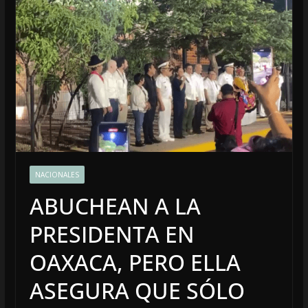
NACIONALES
ABUCHEAN A LA
PRESIDENTA EN
OAXACA, PERO ELLA
ASEGURA QUE SÓLO