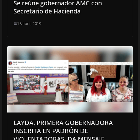
Se reúne gobernador AMC con
Secretario de Hacienda
18 abril, 2019
LAYDA, PRIMERA GOBERNADORA
INSCRITA EN PADRÓN DE
VIOLENTADORAS, DA MENSAJE