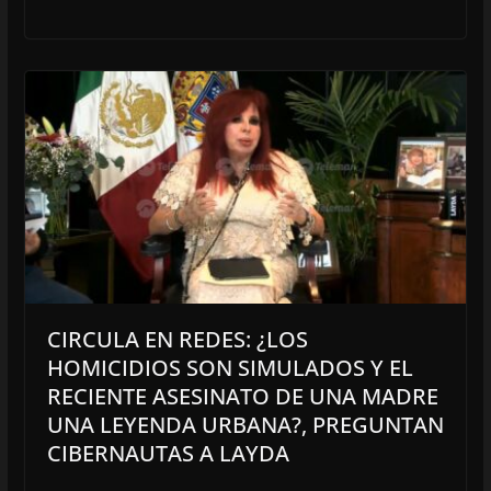
CIRCULA EN REDES: ¿LOS
HOMICIDIOS SON SIMULADOS Y EL
RECIENTE ASESINATO DE UNA MADRE
UNA LEYENDA URBANA?, PREGUNTAN
CIBERNAUTAS A LAYDA