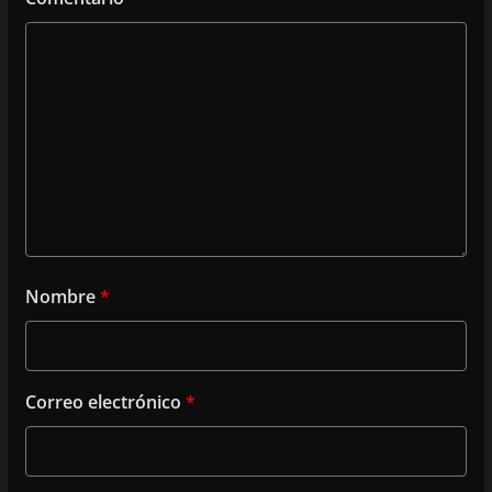
Nombre
*
Correo electrónico
*