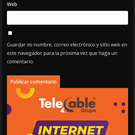
Web
Guardar mi nombre, correo electrónico y sitio web en
este navegador para la próxima vez que haga un
comentario.