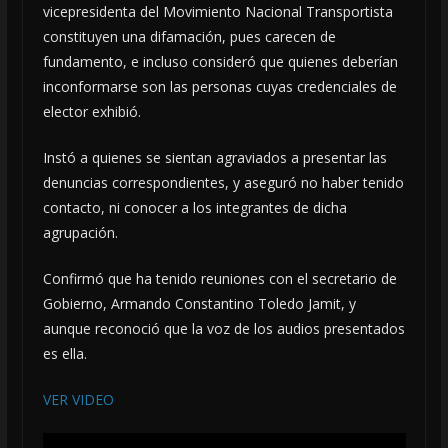
vicepresidenta del Movimiento Nacional Transportista
constituyen una difamación, pues carecen de
fundamento, e incluso consideró que quienes deberían
inconformarse son las personas cuyas credenciales de
elector exhibió.
Instó a quienes se sientan agraviados a presentar las
denuncias correspondientes, y aseguró no haber tenido
contacto, ni conocer a los integrantes de dicha
agrupación.
Confirmó que ha tenido reuniones con el secretario de
Gobierno, Armando Constantino Toledo Jamit, y
aunque reconoció que la voz de los audios presentados
es ella.
VER VIDEO