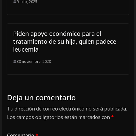
9 julio, 2025
Piden apoyo económico para el
tratamiento de su hija, quien padece
leucemia
30 noviembre, 2020
Deja un comentario
Tu dirección de correo electrónico no será publicada.
Los campos obligatorios están marcados con
*
Comentario
*