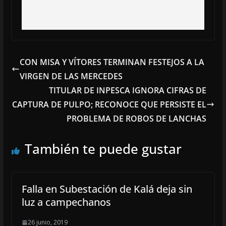
CON MISA Y VÍTORES TERMINAN FESTEJOS A LA
VIRGEN DE LAS MERCEDES
TITULAR DE INPESCA IGNORA CIFRAS DE
CAPTURA DE PULPO; RECONOCE QUE PERSISTE EL
PROBLEMA DE ROBOS DE LANCHAS
También te puede gustar
Falla en Subestación de Kalá deja sin
luz a campechanos
26 junio, 2019