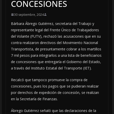
CONCESIONES
30 septiembre, 2024
Bárbara Ábrego Gutiérrez, secretaria del Trabajo y
representante legal del Frente Único de Trabajadores
del Volante (FUTV), rechazó las acusaciones que en su
contra realizaron directivos del Movimiento Nacional
Transportista, de presuntamente cobrar a los martillos
7 mil pesos para integrarlos a una lista de beneficiarios
de concesiones que entregaría el Gobierno del Estado,
a través del Instituto Estatal del Transporte (IET).
Recalcó que tampoco promueve la compra de
concesiones, pues los pagos que se pudieran realizar
por derechos de expedición de concesión, se realizan
en la Secretaría de Finanzas.
Ábrego Gutiérrez señaló que las declaraciones de la