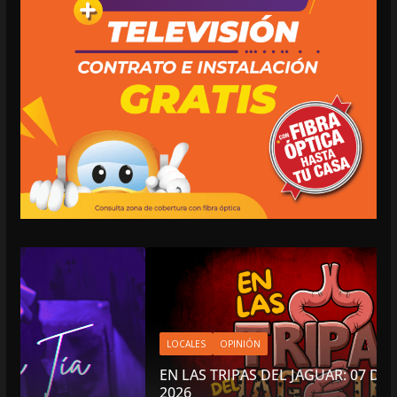
LOCALES
OPINIÓN
EN LAS TRIPAS DEL JAGUAR: 07 DE AGOSTO DE
2026