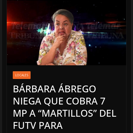
LOCALES
BÁRBARA ÁBREGO
NIEGA QUE COBRA 7
MP A “MARTILLOS” DEL
FUTV PARA