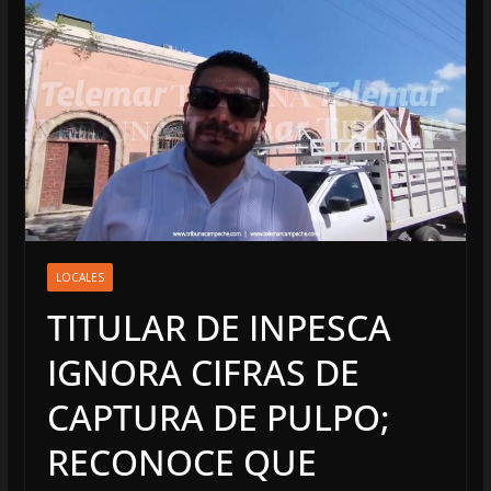
LOCALES
TITULAR DE INPESCA
IGNORA CIFRAS DE
CAPTURA DE PULPO;
RECONOCE QUE