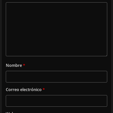
Nombre
*
Correo electrónico
*