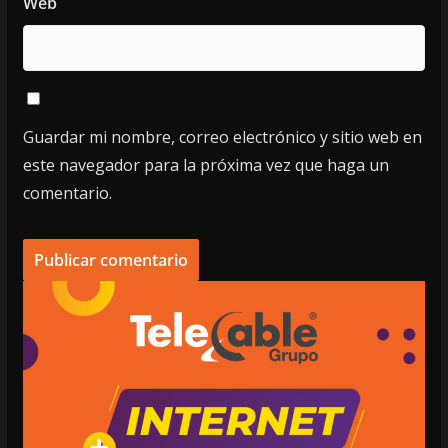
Web
Guardar mi nombre, correo electrónico y sitio web en
este navegador para la próxima vez que haga un
comentario.