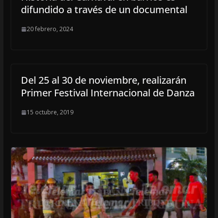
difundido a través de un documental
20 febrero, 2024
Del 25 al 30 de noviembre, realizarán
Primer Festival Internacional de Danza
15 octubre, 2019