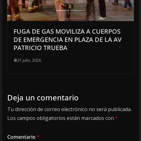
FUGA DE GAS MOVILIZA A CUERPOS
DE EMERGENCIA EN PLAZA DE LA AV
PATRICIO TRUEBA
31 julio, 2026
Deja un comentario
Tu dirección de correo electrónico no será publicada.
Los campos obligatorios están marcados con
*
Comentario
*