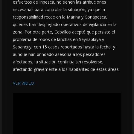
esfuerzos de Inpesca, no tienen las atribuciones
necesarias para controlar la situación, ya que la
responsabilidad recae en la Marina y Conapesca,
quienes han desplegado operativos de vigilancia en la
zona. Por otra parte, Ceballos aceptó que persiste el
problema de robos de lanchas en Seynaplaya y
Sabancuy, con 15 casos reportados hasta la fecha, y
aunque han brindado asesoría a los pescadores
afectados, la situación continúa sin resolverse,
afectando gravemente a los habitantes de estas áreas.
VER VIDEO