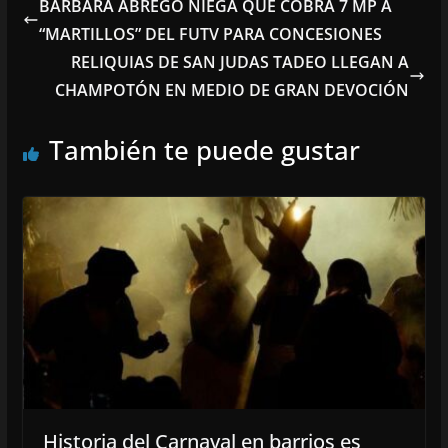
BÁRBARA ÁBREGO NIEGA QUE COBRA 7 MP A
“MARTILLOS” DEL FUTV PARA CONCESIONES
RELIQUIAS DE SAN JUDAS TADEO LLEGAN A
CHAMPOTÓN EN MEDIO DE GRAN DEVOCIÓN
También te puede gustar
Historia del Carnaval en barrios es