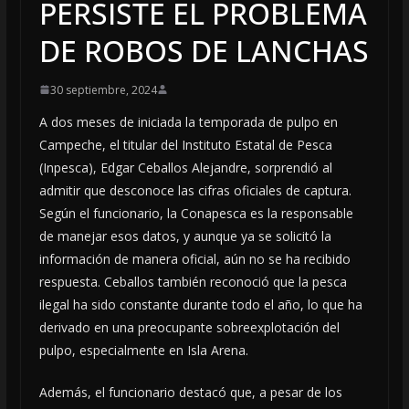
PERSISTE EL PROBLEMA
DE ROBOS DE LANCHAS
30 septiembre, 2024
A dos meses de iniciada la temporada de pulpo en
Campeche, el titular del Instituto Estatal de Pesca
(Inpesca), Edgar Ceballos Alejandre, sorprendió al
admitir que desconoce las cifras oficiales de captura.
Según el funcionario, la Conapesca es la responsable
de manejar esos datos, y aunque ya se solicitó la
información de manera oficial, aún no se ha recibido
respuesta. Ceballos también reconoció que la pesca
ilegal ha sido constante durante todo el año, lo que ha
derivado en una preocupante sobreexplotación del
pulpo, especialmente en Isla Arena.
Además, el funcionario destacó que, a pesar de los