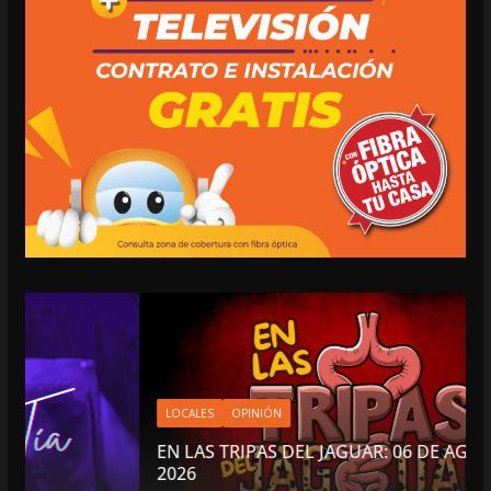
LOCALES
OPINIÓN
EN LAS TRIPAS DEL JAGUAR: 06 DE AGOSTO DE
2026