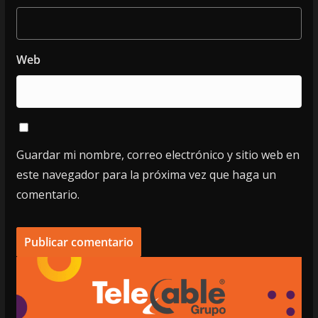
Web
Guardar mi nombre, correo electrónico y sitio web en
este navegador para la próxima vez que haga un
comentario.