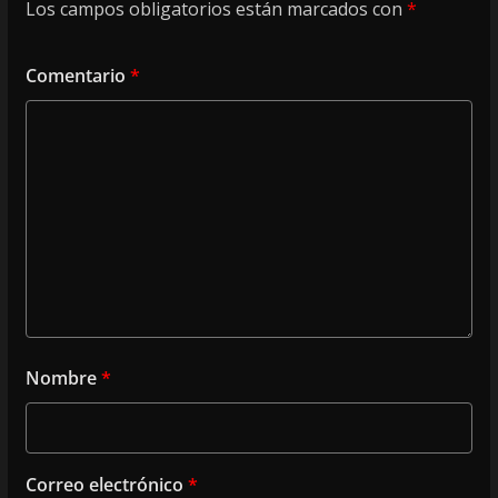
Los campos obligatorios están marcados con
*
Comentario
*
Nombre
*
Correo electrónico
*