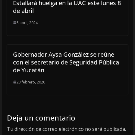
Estallará huelga en la UAC este lunes 8
de abril
5 abril, 2024
Gobernador Aysa González se reúne
con el secretario de Seguridad Pública
de Yucatán
23 febrero, 2020
Deja un comentario
Tu dirección de correo electrónico no será publicada.