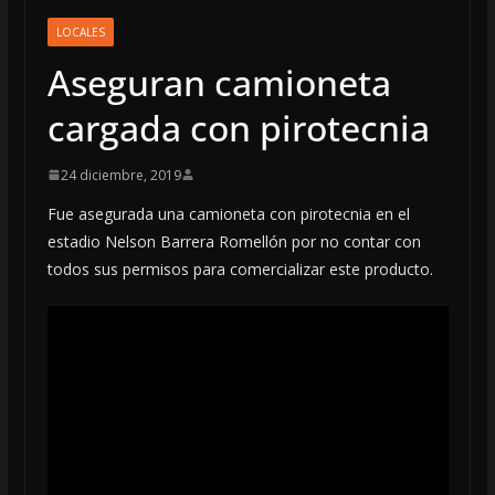
LOCALES
Aseguran camioneta
cargada con pirotecnia
24 diciembre, 2019
Fue asegurada una camioneta con pirotecnia en el
estadio Nelson Barrera Romellón por no contar con
todos sus permisos para comercializar este producto.