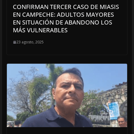
CONFIRMAN TERCER CASO DE MIASIS
EN CAMPECHE: ADULTOS MAYORES
EN SITUACIÓN DE ABANDONO LOS
MÁS VULNERABLES
23 agosto, 2025