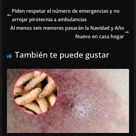
Piden respetar el número de emergencias y no
arrojar pirotecnia a ambulancias
Al menos seis menores pasarán la Navidad y Año
Nuevo en casa hogar
También te puede gustar