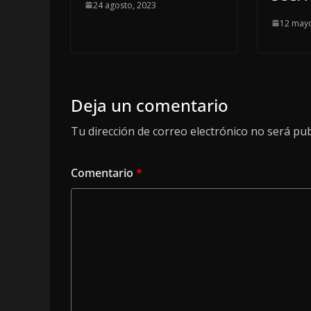
24 agosto, 2023
12 mayo
Deja un comentario
Tu dirección de correo electrónico no será pub
Comentario
*