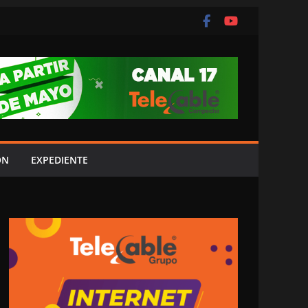
ÓN
EXPEDIENTE