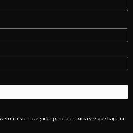
o web en este navegador para la próxima vez que haga un