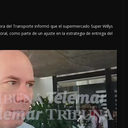
ra del Transporte informó que el supermercado Super Willys
oral, como parte de un ajuste en la estrategia de entrega del