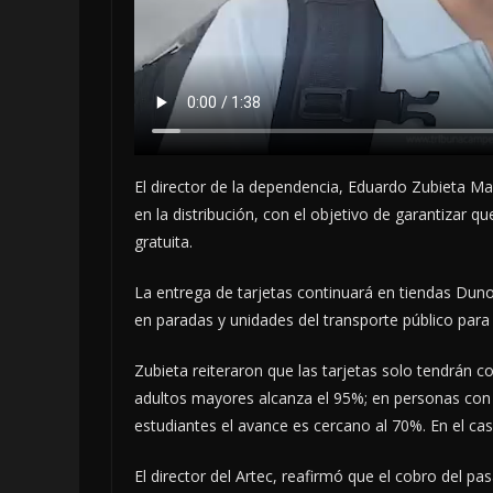
El director de la dependencia, Eduardo Zubieta Ma
en la distribución, con el objetivo de garantizar 
gratuita.
La entrega de tarjetas continuará en tiendas Dun
en paradas y unidades del transporte público para 
Zubieta reiteraron que las tarjetas solo tendrán 
adultos mayores alcanza el 95%; en personas con 
estudiantes el avance es cercano al 70%. En el cas
El director del Artec, reafirmó que el cobro del pas