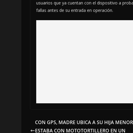
usuarios que ya cuentan con el dispositivo a proba
fallas antes de su entrada en operación.
CON GPS, MADRE UBICA A SU HIJA MENO
ESTABA CON MOTOTORTILLERO EN UN