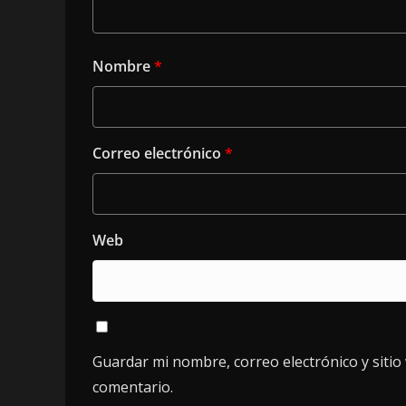
Nombre
*
Correo electrónico
*
Web
Guardar mi nombre, correo electrónico y siti
comentario.