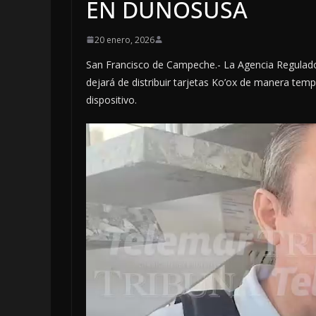
EN DUNOSUSA
20 enero, 2026
San Francisco de Campeche.- La Agencia Regulado
dejará de distribuir tarjetas Ko’ox de manera temp
dispositivo.