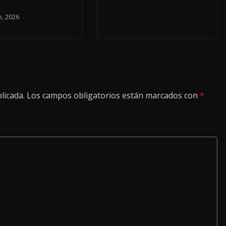
, 2026
licada.
Los campos obligatorios están marcados con
*