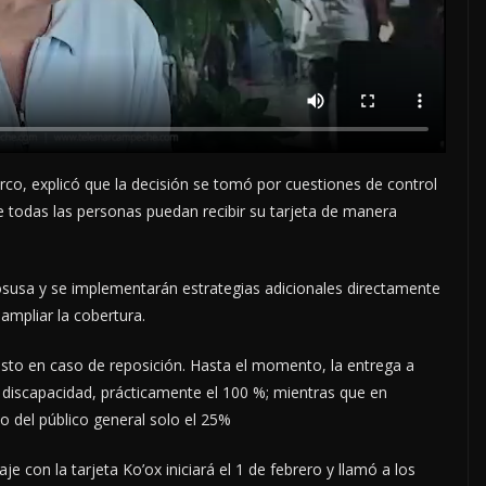
rco, explicó que la decisión se tomó por cuestiones de control
que todas las personas puedan recibir su tarjeta de manera
osusa y se implementarán estrategias adicionales directamente
ampliar la cobertura.
costo en caso de reposición. Hasta el momento, la entrega a
discapacidad, prácticamente el 100 %; mientras que en
o del público general solo el 25%
aje con la tarjeta Ko’ox iniciará el 1 de febrero y llamó a los