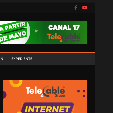
ÓN
EXPEDIENTE