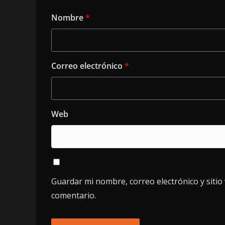
Nombre
*
Correo electrónico
*
Web
Guardar mi nombre, correo electrónico y siti
comentario.