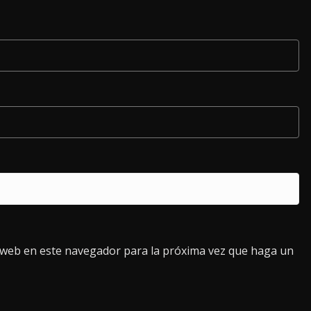
o web en este navegador para la próxima vez que haga un