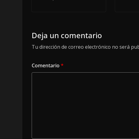
Deja un comentario
Tu dirección de correo electrónico no será pub
Comentario
*