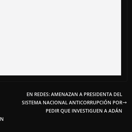
EN REDES: AMENAZAN A PRESIDENTA DEL
SISTEMA NACIONAL ANTICORRUPCIÓN POR
PEDIR QUE INVESTIGUEN A ADÁN
ÓN