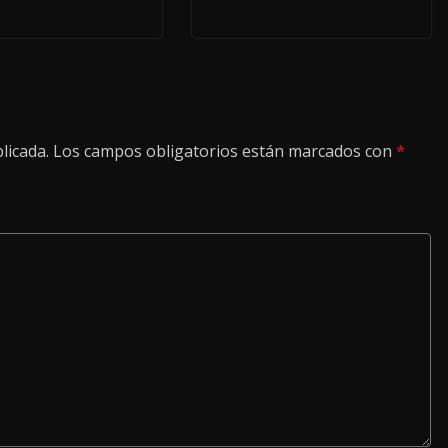
licada.
Los campos obligatorios están marcados con
*