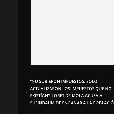
“NO SUBIERON IMPUESTOS, SÓLO
ACTUALIZARON LOS IMPUESTOS QUE NO
EXISTÍAN”: LORET DE MOLA ACUSA A
SHEINBAUM DE ENGAÑAR A LA POBLACI