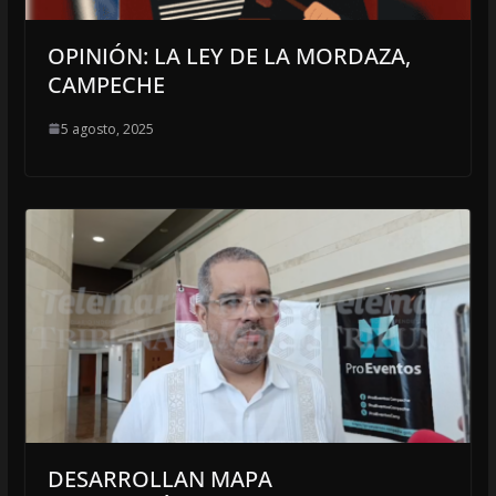
OPINIÓN: LA LEY DE LA MORDAZA,
CAMPECHE
5 agosto, 2025
DESARROLLAN MAPA