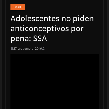
LOCALES
Adolescentes no piden
anticonceptivos por
pena: SSA
27 septiembre, 2019