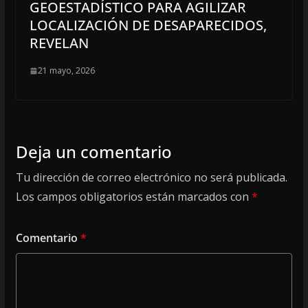
GEOESTADÍSTICO PARA AGILIZAR
LOCALIZACIÓN DE DESAPARECIDOS,
REVELAN
21 mayo, 2026
Deja un comentario
Tu dirección de correo electrónico no será publicada.
Los campos obligatorios están marcados con
*
Comentario
*