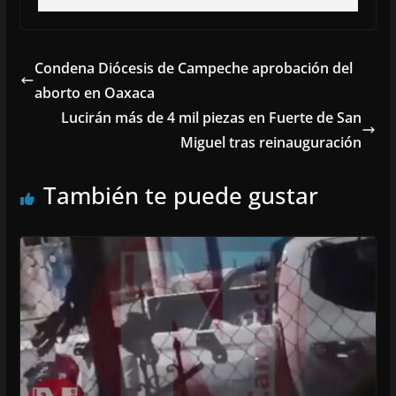
Condena Diócesis de Campeche aprobación del
aborto en Oaxaca
Lucirán más de 4 mil piezas en Fuerte de San
Miguel tras reinauguración
También te puede gustar