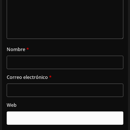
Nombre
*
Correo electrónico
*
Web