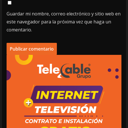
Guardar mi nombre, correo electrónico y sitio web en
este navegador para la próxima vez que haga un
comentario.