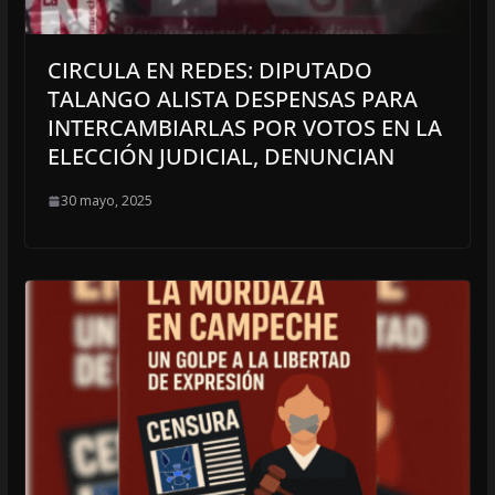
CIRCULA EN REDES: DIPUTADO
TALANGO ALISTA DESPENSAS PARA
INTERCAMBIARLAS POR VOTOS EN LA
ELECCIÓN JUDICIAL, DENUNCIAN
30 mayo, 2025