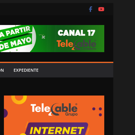
ÓN
EXPEDIENTE