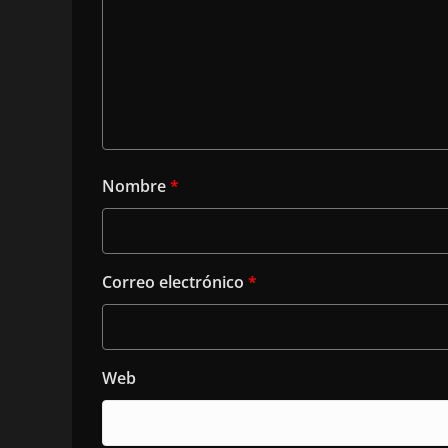
Nombre
*
Correo electrónico
*
Web