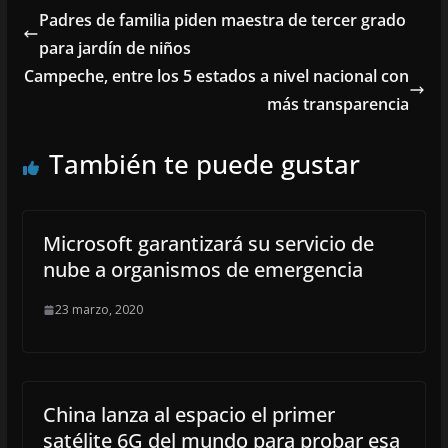
Padres de familia piden maestra de tercer grado
para jardín de niños
Campeche, entre los 5 estados a nivel nacional con
más transparencia
También te puede gustar
Microsoft garantizará su servicio de
nube a organismos de emergencia
23 marzo, 2020
China lanza al espacio el primer
satélite 6G del mundo para probar esa