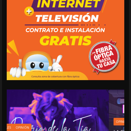
OPINIÓN