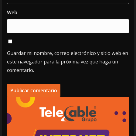
Web
Guardar mi nombre, correo electrónico y sitio web en
este navegador para la próxima vez que haga un
comentario.