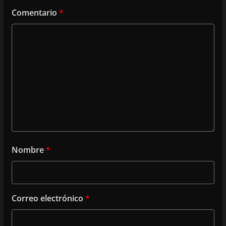
Comentario
*
Nombre
*
Correo electrónico
*