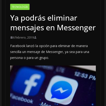
TECNOLOGÍA
Ya podrás eliminar
mensajes en Messenger
6 febrero, 2019
Facebook lanzó la opción para eliminar de manera
sencilla un mensaje de Messenger, ya sea para una
persona o para un grupo.