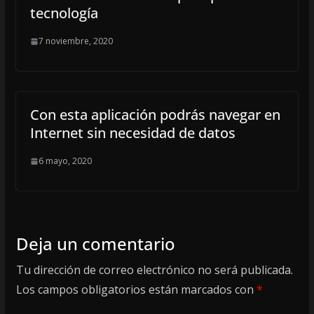
tecnología
7 noviembre, 2020
Con esta aplicación podrás navegar en
Internet sin necesidad de datos
6 mayo, 2020
Deja un comentario
Tu dirección de correo electrónico no será publicada.
Los campos obligatorios están marcados con
*