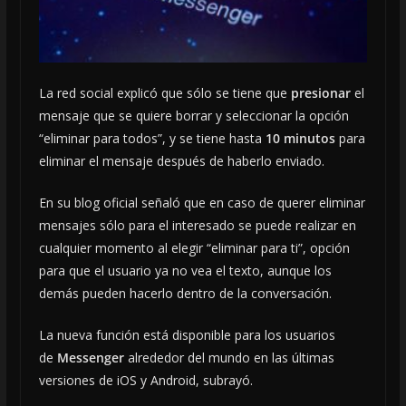
La red social explicó que sólo se tiene que
presionar
el
mensaje que se quiere borrar y seleccionar la opción
“eliminar para todos”, y se tiene hasta
10 minutos
para
eliminar el mensaje después de haberlo enviado.
En su blog oficial señaló que en caso de querer eliminar
mensajes sólo para el interesado se puede realizar en
cualquier momento al elegir “eliminar para ti”, opción
para que el usuario ya no vea el texto, aunque los
demás pueden hacerlo dentro de la conversación.
La nueva función está disponible para los usuarios
de
Messenger
alrededor del mundo en las últimas
versiones de iOS y Android, subrayó.