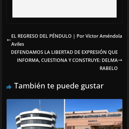
EL REGRESO DEL PÉNDULO | Por Víctor Améndola
Aviles
DEFENDAMOS LA LIBERTAD DE EXPRESIÓN QUE
INFORMA, CUESTIONA Y CONSTRUYE: DELMA
RABELO
También te puede gustar