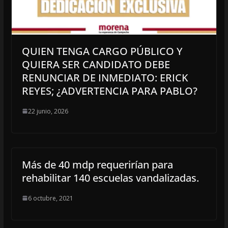
QUIEN TENGA CARGO PÚBLICO Y
QUIERA SER CANDIDATO DEBE
RENUNCIAR DE INMEDIATO: ERICK
REYES; ¿ADVERTENCIA PARA PABLO?
22 junio, 2026
Más de 40 mdp requerirían para
rehabilitar 140 escuelas vandalizadas.
6 octubre, 2021