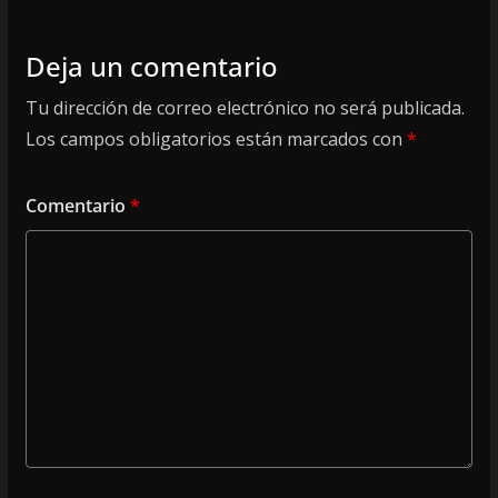
Deja un comentario
Tu dirección de correo electrónico no será publicada.
Los campos obligatorios están marcados con
*
Comentario
*