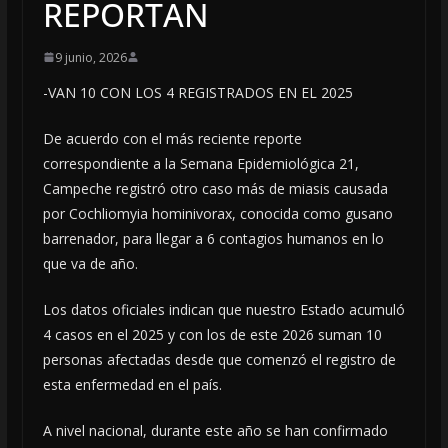
REPORTAN
9 junio, 2026
-VAN 10 CON LOS 4 REGISTRADOS EN EL 2025
De acuerdo con el más reciente reporte
correspondiente a la Semana Epidemiológica 21,
Campeche registró otro caso más de miasis causada
por Cochliomyia hominivorax, conocida como gusano
barrenador, para llegar a 6 contagios humanos en lo
que va de año.
Los datos oficiales indican que nuestro Estado acumuló
4 casos en el 2025 y con los de este 2026 suman 10
personas afectadas desde que comenzó el registro de
esta enfermedad en el país.
A nivel nacional, durante este año se han confirmado