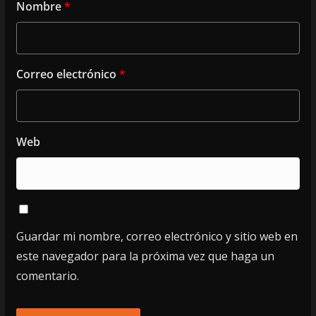
Nombre
*
Correo electrónico
*
Web
Guardar mi nombre, correo electrónico y sitio web en
este navegador para la próxima vez que haga un
comentario.