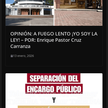
OPINIÓN: A FUEGO LENTO ¡YO SOY LA
LEY! – POR: Enrique Pastor Cruz
Carranza
13 enero, 2026