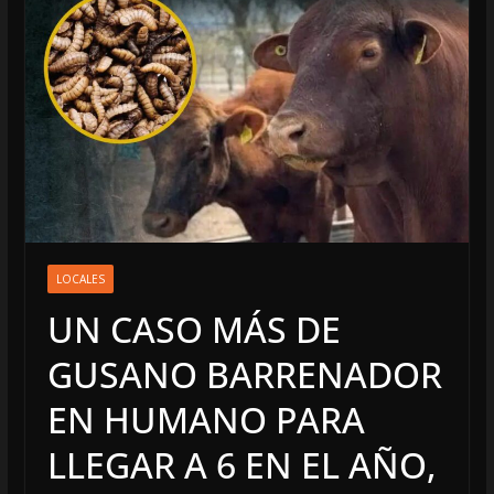
LOCALES
UN CASO MÁS DE
GUSANO BARRENADOR
EN HUMANO PARA
LLEGAR A 6 EN EL AÑO,