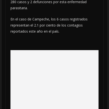
280 casos y 2 defunciones por esta enfermedad
parasitaria.
En el caso de Campeche, los 6 casos registrados
representan el 2.1 por ciento de los contagios
reportados este año en el país.