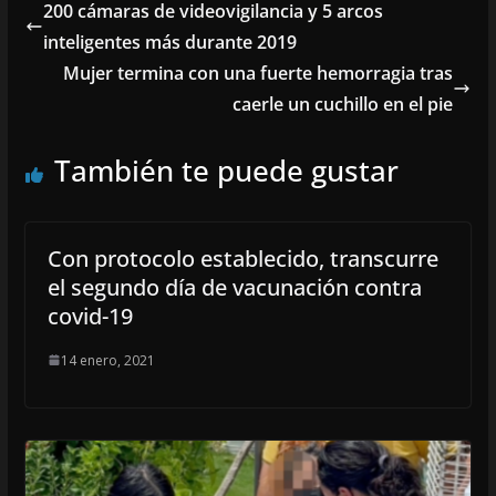
200 cámaras de videovigilancia y 5 arcos
inteligentes más durante 2019
Mujer termina con una fuerte hemorragia tras
caerle un cuchillo en el pie
También te puede gustar
Con protocolo establecido, transcurre
el segundo día de vacunación contra
covid-19
14 enero, 2021