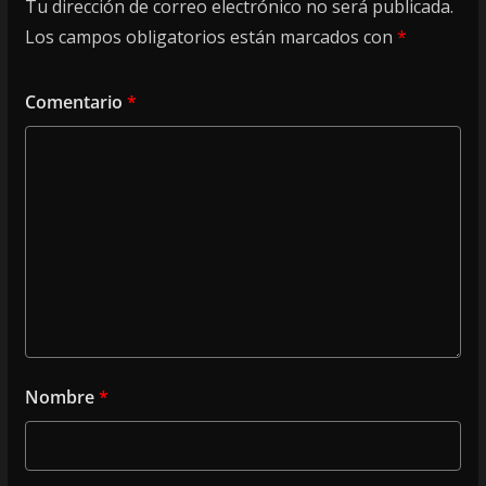
Tu dirección de correo electrónico no será publicada.
Los campos obligatorios están marcados con
*
Comentario
*
Nombre
*