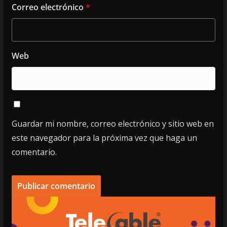
Correo electrónico
*
Web
Guardar mi nombre, correo electrónico y sitio web en
este navegador para la próxima vez que haga un
comentario.