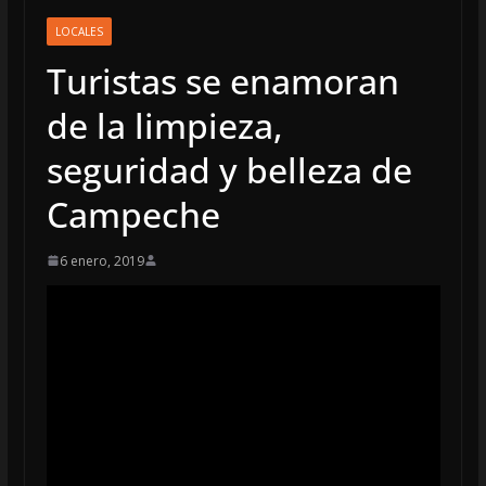
LOCALES
Turistas se enamoran
de la limpieza,
seguridad y belleza de
Campeche
6 enero, 2019