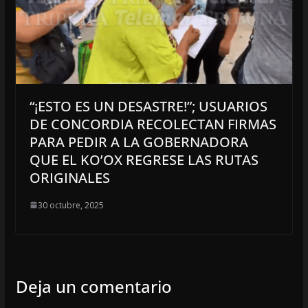
“¡ESTO ES UN DESASTRE!”; USUARIOS
DE CONCORDIA RECOLECTAN FIRMAS
PARA PEDIR A LA GOBERNADORA
QUE EL KO’OX REGRESE LAS RUTAS
ORIGINALES
30 octubre, 2025
Deja un comentario