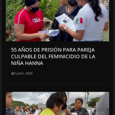
55 AÑOS DE PRISIÓN PARA PAREJA
CULPABLE DEL FEMINICIDIO DE LA
NIÑA HANNA
2 junio, 2026