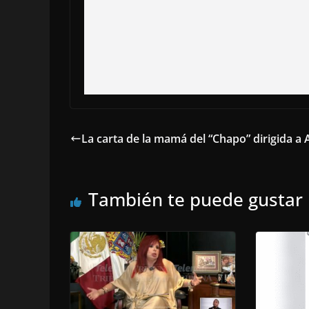
La carta de la mamá del “Chapo” dirigida 
También te puede gustar