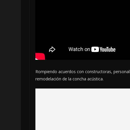
Rompiendo acuerdos con constructoras, personal
remodelación de la concha acústica.