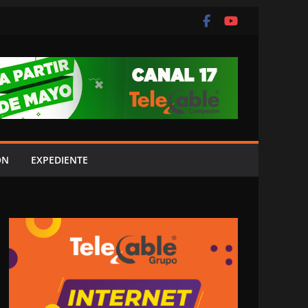
ÓN
EXPEDIENTE