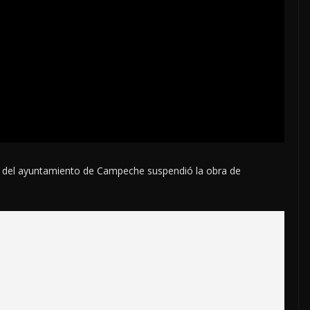
 del ayuntamiento de Campeche suspendió la obra de