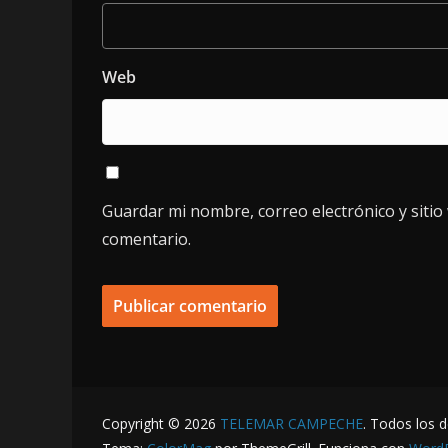
Web
Guardar mi nombre, correo electrónico y siti
comentario.
Copyright © 2026
TELEMAR CAMPECHE
. Todos los 