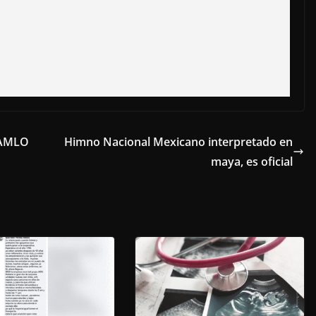
a AMLO
Himno Nacional Mexicano interpretado en
maya, es oficial