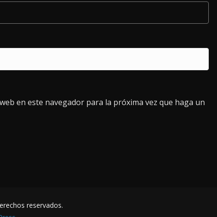
o web en este navegador para la próxima vez que haga un
derechos reservados.