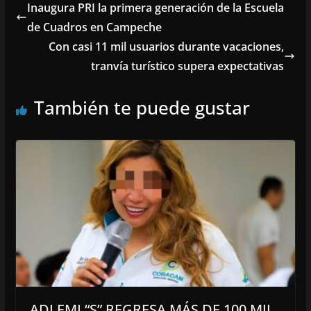
Inaugura PRI la primera generación de la Escuela
de Cuadros en Campeche
Con casi 11 mil usuarios durante vacaciones,
tranvía turístico supera expectativas
También te puede gustar
ADLEMI “S” REGRESA MÁS DE 100 MIL