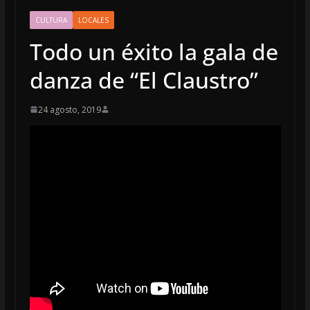
CULTURA
LOCALES
Todo un éxito la gala de
danza de “El Claustro”
24 agosto, 2019