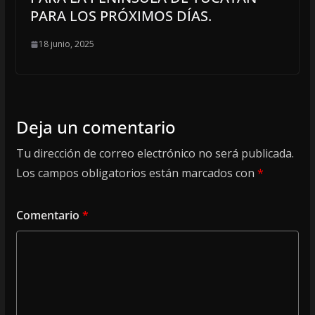
PARA LOS PRÓXIMOS DÍAS.
18 junio, 2025
Deja un comentario
Tu dirección de correo electrónico no será publicada.
Los campos obligatorios están marcados con
*
Comentario
*