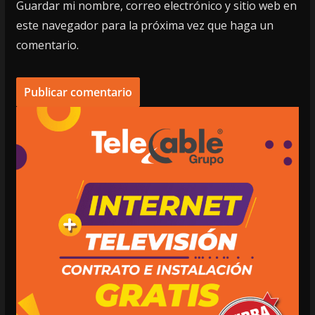
Guardar mi nombre, correo electrónico y sitio web en
este navegador para la próxima vez que haga un
comentario.