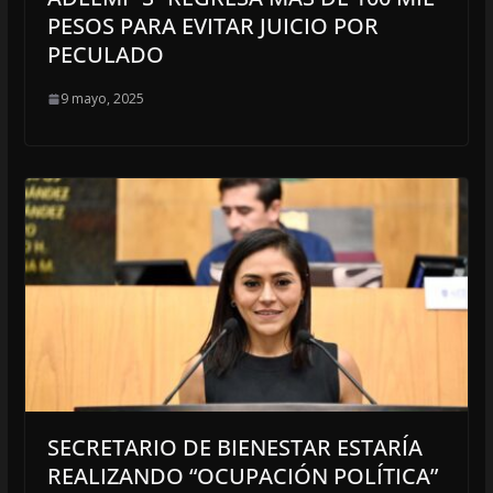
PESOS PARA EVITAR JUICIO POR
PECULADO
9 mayo, 2025
SECRETARIO DE BIENESTAR ESTARÍA
REALIZANDO “OCUPACIÓN POLÍTICA”