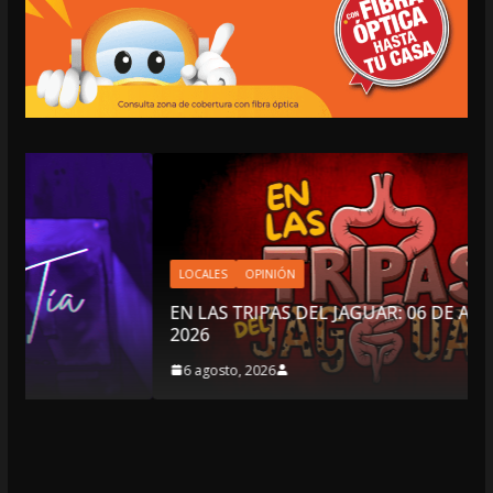
LOCALES
OPINIÓN
EN LAS TRIPAS DEL JAGUAR: 06 DE AGOSTO DE
2026
6 agosto, 2026