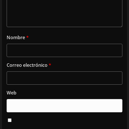
Nombre
*
Correo electrónico
*
Web