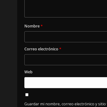
Nombre
*
Correo electrónico
*
Web
Guardar mi nombre, correo electrónico y siti