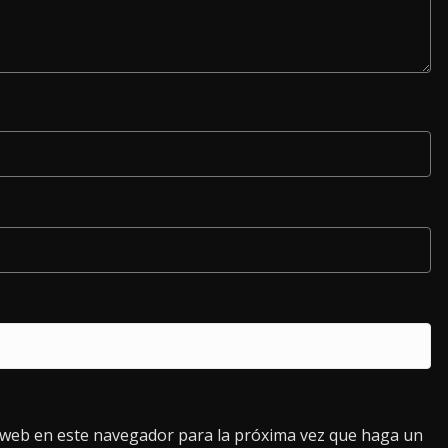
o web en este navegador para la próxima vez que haga un