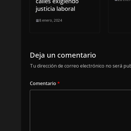
calles exigiendo
justicia laboral
8 enero, 2024
Deja un comentario
Tu dirección de correo electrónico no será pub
Comentario
*