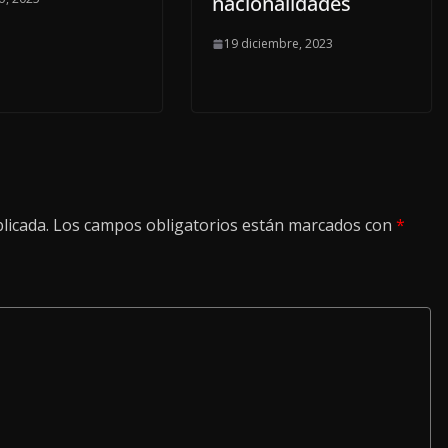
nacionalidades
19 diciembre, 2023
licada.
Los campos obligatorios están marcados con
*