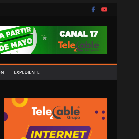
ÓN
EXPEDIENTE