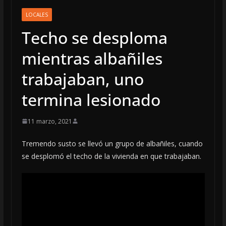
LOCALES
Techo se desploma
mientras albañiles
trabajaban, uno
termina lesionado
11 marzo, 2021
Tremendo susto se llevó un grupo de albañiles, cuando
se desplomó el techo de la vivienda en que trabajaban.