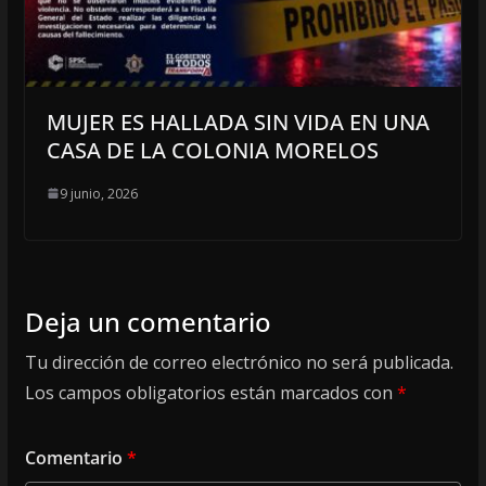
MUJER ES HALLADA SIN VIDA EN UNA
CASA DE LA COLONIA MORELOS
9 junio, 2026
Deja un comentario
Tu dirección de correo electrónico no será publicada.
Los campos obligatorios están marcados con
*
Comentario
*