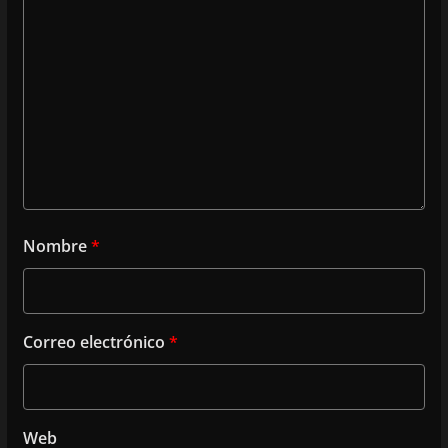
Nombre
*
Correo electrónico
*
Web