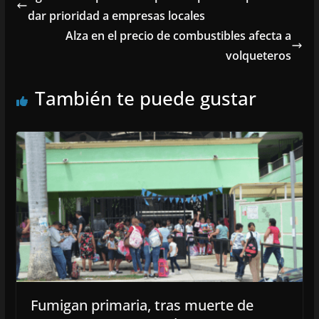
dar prioridad a empresas locales
Alza en el precio de combustibles afecta a
volqueteros
También te puede gustar
Fumigan primaria, tras muerte de