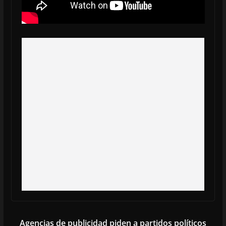
Agencias de publicidad piden a partidos políticos