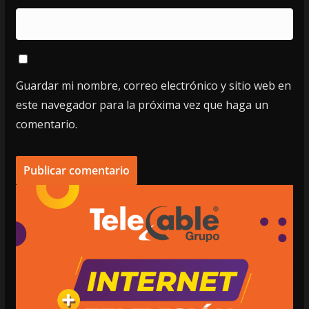
Guardar mi nombre, correo electrónico y sitio web en
este navegador para la próxima vez que haga un
comentario.