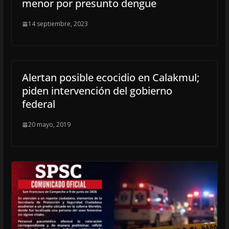
menor por presunto dengue
14 septiembre, 2023
Alertan posible ecocidio en Calakmul;
piden intervención del gobierno
federal
20 mayo, 2019