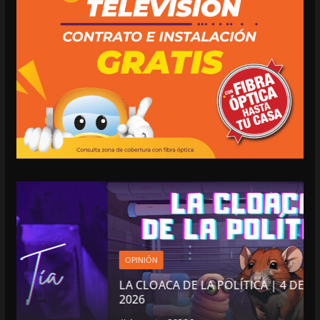
OPINIÓN
LA CLOACA DE LA POLÍTICA | 4 DE AGOSTO DE
2026