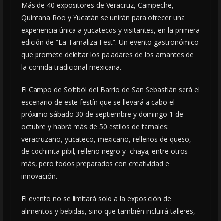
Más de 40 expositores de Veracruz, Campeche,
Quintana Roo y Yucatán se unirán para ofrecer una
experiencia única a yucatecos y visitantes, en la primera
edición de “La Tamaliza Fest”. Un evento gastronómico
que promete deleitar los paladares de los amantes de
la comida tradicional mexicana.
El Campo de Softból del Barrio de San Sebastián será el
escenario de este festín que se llevará a cabo el
próximo sábado 30 de septiembre y domingo 1 de
octubre y habrá más de 50 estilos de tamales:
veracruzano, yucateco, mexicano, rellenos de queso,
de cochinita pibil, relleno negro y chaya; entre otros
más, pero todos preparados con creatividad e
innovación.
El evento no se limitará solo a la exposición de
alimentos y bebidas, sino que también incluirá talleres,