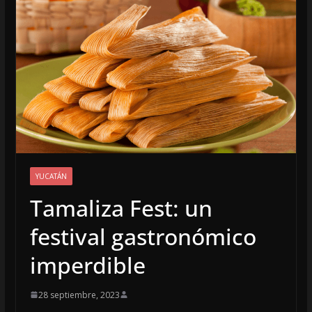
YUCATÁN
Tamaliza Fest: un
festival gastronómico
imperdible
28 septiembre, 2023