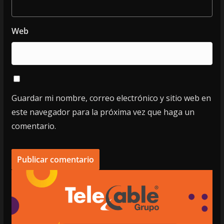
Web
Guardar mi nombre, correo electrónico y sitio web en
este navegador para la próxima vez que haga un
comentario.