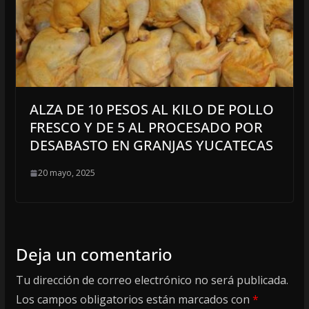
ALZA DE 10 PESOS AL KILO DE POLLO
FRESCO Y DE 5 AL PROCESADO POR
DESABASTO EN GRANJAS YUCATECAS
20 mayo, 2025
Deja un comentario
Tu dirección de correo electrónico no será publicada.
Los campos obligatorios están marcados con
*