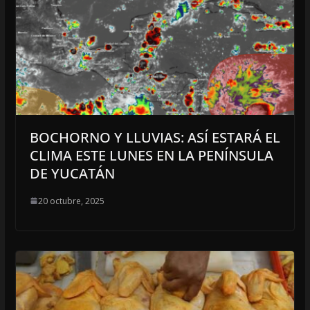
BOCHORNO Y LLUVIAS: ASÍ ESTARÁ EL
CLIMA ESTE LUNES EN LA PENÍNSULA
DE YUCATÁN
20 octubre, 2025