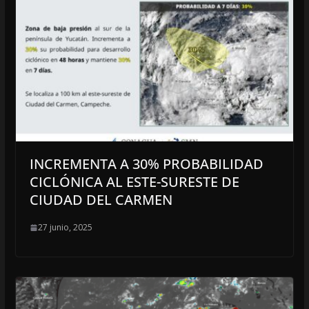
INCREMENTA A 30% PROBABILIDAD
CICLÓNICA AL ESTE-SURESTE DE
CIUDAD DEL CARMEN
27 junio, 2025