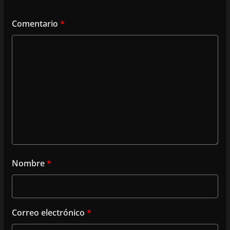
Comentario
*
Nombre
*
Correo electrónico
*