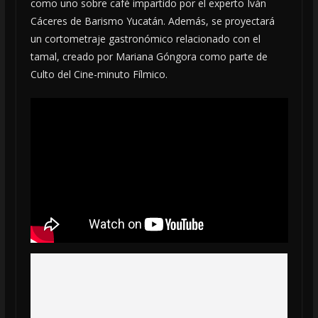
como uno sobre café impartido por el experto Iván
Cáceres de Barismo Yucatán. Además, se proyectará
un cortometraje gastronómico relacionado con el
tamal, creado por Mariana Góngora como parte de
Culto del Cine-minuto Fílmico.