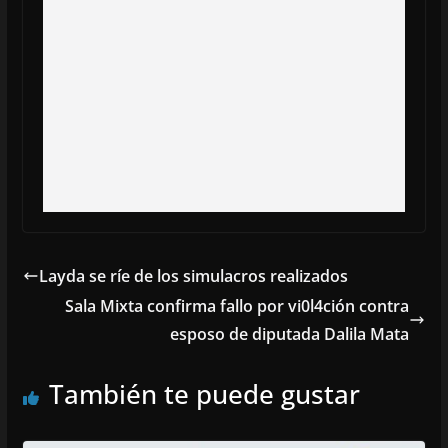
Layda se ríe de los simulacros realizados
Sala Mixta confirma fallo por vi0l4ción contra
esposo de diputada Dalila Mata
También te puede gustar