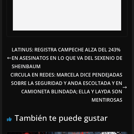
LATINUS: REGISTRA CAMPECHE ALZA DEL 243%
EN ASESINATOS EN LO QUE VA DEL SEXENIO DE
SHEINBAUM
CIRCULA EN REDES: MARCELA DICE PENDEJADAS
SOBRE LA SEGURIDAD Y ANDA ESCOLTADA Y EN
CAMIONETA BLINDADA; ELLA Y LAYDA SON
MENTIROSAS
También te puede gustar