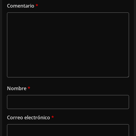
Comentario
*
Nombre
*
Correo electrónico
*