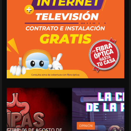
OPINIÓN
STO DE