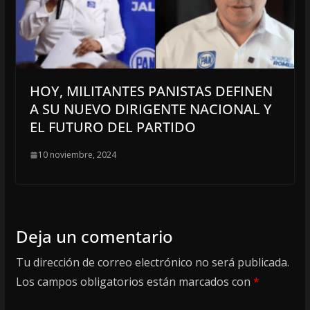
HOY, MILITANTES PANISTAS DEFINEN
A SU NUEVO DIRIGENTE NACIONAL Y
EL FUTURO DEL PARTIDO
10 noviembre, 2024
Deja un comentario
Tu dirección de correo electrónico no será publicada.
Los campos obligatorios están marcados con
*