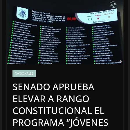
NACIONALES
SENADO APRUEBA
ELEVAR A RANGO
CONSTITUCIONAL EL
PROGRAMA “JÓVENES