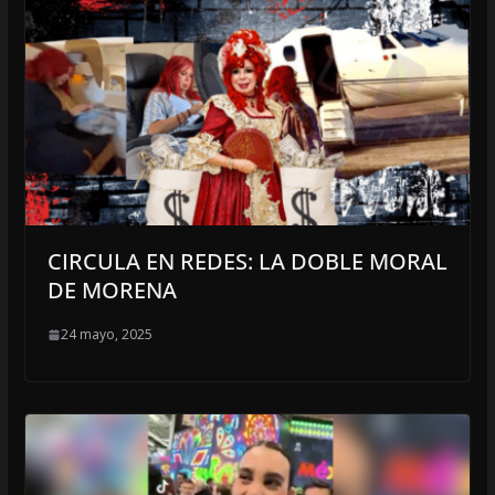
CIRCULA EN REDES: LA DOBLE MORAL
DE MORENA
24 mayo, 2025