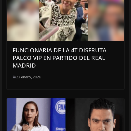
FUNCIONARIA DE LA 4T DISFRUTA
PALCO VIP EN PARTIDO DEL REAL
MADRID
23 enero, 2026