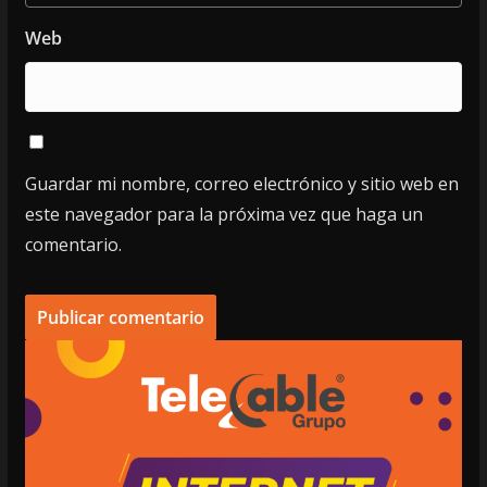
Web
Guardar mi nombre, correo electrónico y sitio web en
este navegador para la próxima vez que haga un
comentario.