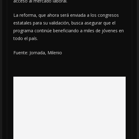
acceso al mercado laboral.
La reforma, que ahora será enviada a los congresos
estatales para su validación, busca asegurar que el
programa continúe beneficiando a miles de jóvenes en
todo el país.
Fuente: Jornada, Milenio